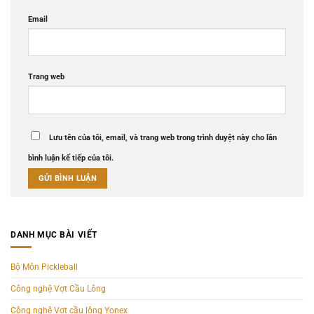
Email
Trang web
Lưu tên của tôi, email, và trang web trong trình duyệt này cho lần
bình luận kế tiếp của tôi.
DANH MỤC BÀI VIẾT
Bộ Môn Pickleball
Công nghệ Vợt Cầu Lông
Công nghệ Vợt cầu lông Yonex