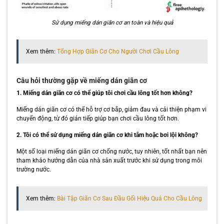
Sử dụng miếng dán giãn cơ an toàn và hiệu quả
Xem thêm:
Tổng Hợp Giãn Cơ Cho Người Chơi Cầu Lông
Câu hỏi thường gặp về miếng dán giãn cơ
1. Miếng dán giãn cơ có thể giúp tôi chơi cầu lông tốt hơn không?
Miếng dán giãn cơ có thể hỗ trợ cơ bắp, giảm đau và cải thiện phạm vi
chuyển động, từ đó gián tiếp giúp bạn chơi cầu lông tốt hơn.
2. Tôi có thể sử dụng miếng dán giãn cơ khi tắm hoặc bơi lội không?
Một số loại miếng dán giãn cơ chống nước, tuy nhiên, tốt nhất bạn nên
tham khảo hướng dẫn của nhà sản xuất trước khi sử dụng trong môi
trường nước.
Xem thêm:
Bài Tập Giãn Cơ Sau Đầu Gối Hiệu Quả Cho Cầu Lông