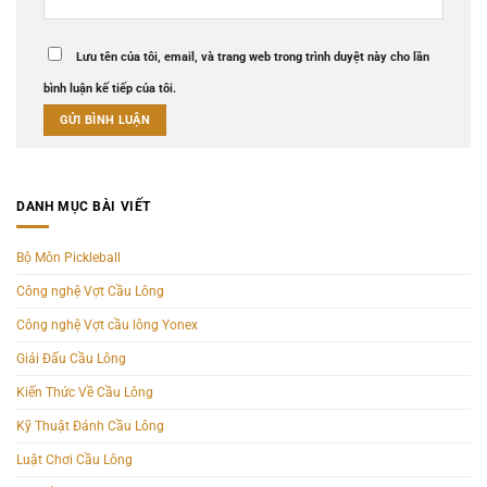
Lưu tên của tôi, email, và trang web trong trình duyệt này cho lần
bình luận kế tiếp của tôi.
DANH MỤC BÀI VIẾT
Bộ Môn Pickleball
Công nghệ Vợt Cầu Lông
Công nghệ Vợt cầu lông Yonex
Giải Đấu Cầu Lông
Kiến Thức Về Cầu Lông
Kỹ Thuật Đánh Cầu Lông
Luật Chơi Cầu Lông