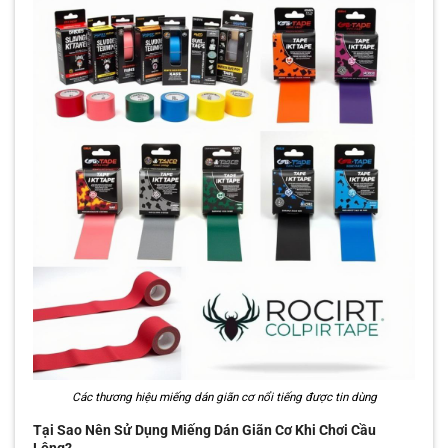
Các thương hiệu miếng dán giãn cơ nổi tiếng được tin dùng
Tại Sao Nên Sử Dụng Miếng Dán Giãn Cơ Khi Chơi Cầu