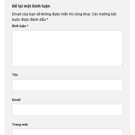
Để lại một bình luận
Email của bạn sẽ không được hiển thị công khai.
Các trường bắt
buộc được đánh dấu
*
Bình luận
*
Tên
Email
Trang web