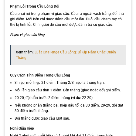
Phạm Lỗi Trong Cầu Lông Đôi
Cầu phải rơi trong phạm vi giao cầu. Cầu ra ngoài vạch trắng, đối thủ
ghi điểm. Mỗi bên chỉ được đánh cầu một lần. Đuôi cầu chạm tay có
thể bị tính lỗi. Chỉ người đỡ cầu mới được đánh trả cú giao cầu.
Phạm vi giao cầu lông
Xem thêm:
Luật Challenge Cầu Lông: Bí Kíp Nắm Chắc Chiến
Thắng
Quy Cách Tính Điểm Trong Cầu Lông
3 hiệp, mỗi hiệp 21 điểm. Thắng 2/3 hiệp là thắng trận.
Mỗi lần giao cầu tính 1 điểm. Bên thắng (giao hoặc đỡ) ghi điểm.
20-20, đội dẫn trước 2 điểm thắng (ví dụ: 22-20).
Nếu không phân thắng bại, hiệp đấu tối đa 30 điểm. 29-29, đội đạt
30 điểm trước thắng.
Đội thắng được giao cầu lượt sau.
Nghỉ Giữa Hiệp
Nghỉ 2 phút giữa mỗi hiệp và 1 phút khi đạt 11 điểm trong hiệp.