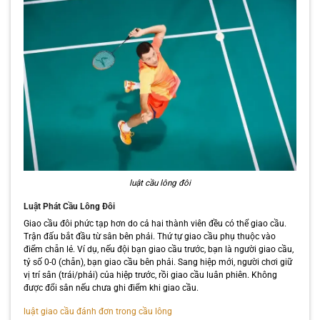
luật cầu lông đôi
Luật Phát Cầu Lông Đôi
Giao cầu đôi phức tạp hơn do cả hai thành viên đều có thể giao cầu.
Trận đấu bắt đầu từ sân bên phải. Thứ tự giao cầu phụ thuộc vào
điểm chẵn lẻ. Ví dụ, nếu đội bạn giao cầu trước, bạn là người giao cầu,
tỷ số 0-0 (chẵn), bạn giao cầu bên phải. Sang hiệp mới, người chơi giữ
vị trí sân (trái/phải) của hiệp trước, rồi giao cầu luân phiên. Không
được đổi sân nếu chưa ghi điểm khi giao cầu.
luật giao cầu đánh đơn trong cầu lông