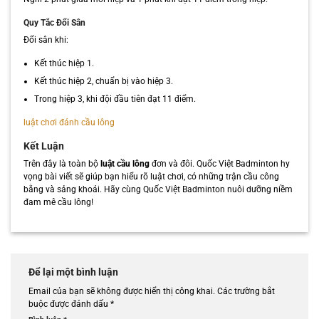
Quy Tắc Đổi Sân
Đổi sân khi:
Kết thúc hiệp 1.
Kết thúc hiệp 2, chuẩn bị vào hiệp 3.
Trong hiệp 3, khi đội đầu tiên đạt 11 điểm.
luật chơi đánh cầu lông
Kết Luận
Trên đây là toàn bộ
luật cầu lông
đơn và đôi. Quốc Việt Badminton hy
vọng bài viết sẽ giúp bạn hiểu rõ luật chơi, có những trận cầu công
bằng và sảng khoái. Hãy cùng Quốc Việt Badminton nuôi dưỡng niềm
đam mê cầu lông!
Để lại một bình luận
Email của bạn sẽ không được hiển thị công khai.
Các trường bắt
buộc được đánh dấu
*