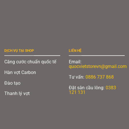
DỊCH VỤ TẠI SHOP
LIÊN HỆ
Căng cước chuẩn quốc tế
Email:
quocvietstorevn@gmail.com
Hàn vợt Carbon
Tư vấn:
0886 737 868
Đào tạo
Đặt sân cầu lông:
0383
121 131
Thanh lý vợt