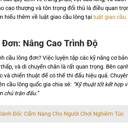
ao cao thượng và tôn trọng đối thủ là điều quan trọ
 hiểu thêm về luật giao cầu lông tại
luật giao cầu
 Đơn: Nâng Cao Trình Độ
h cầu lông đơn? Việc luyện tập các kỹ năng cơ bản
thấp, và di chuyển chân là rất quan trọng. Bên cạn
c và chiến thuật để có thể thi đấu hiệu quả. Chuyê
ên cầu lông quốc gia chia sẻ:
“Kỹ thuật tốt kết hợp v
m chủ trận đấu.”
 Đánh Đôi: Cẩm Nang Cho Người Chơi Nghiêm Túc