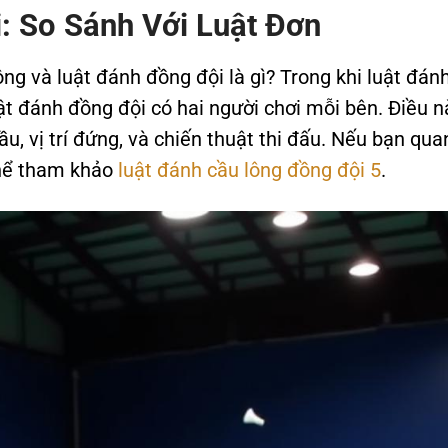
: So Sánh Với Luật Đơn
ng và luật đánh đồng đội là gì? Trong khi luật đán
ật đánh đồng đội có hai người chơi mỗi bên. Điều n
ầu, vị trí đứng, và chiến thuật thi đấu. Nếu bạn qua
thể tham khảo
luật đánh cầu lông đồng đội 5
.