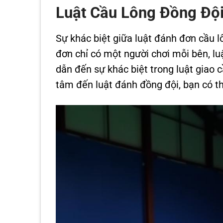
Luật Cầu Lông Đồng Đội
Sự khác biệt giữa luật đánh đơn cầu lô
đơn chỉ có một người chơi mỗi bên, lu
dẫn đến sự khác biệt trong luật giao c
tâm đến luật đánh đồng đội, bạn có 