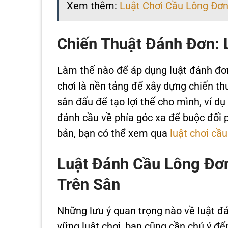
Xem thêm:
Luật Chơi Cầu Lông Đơn
Chiến Thuật Đánh Đơn:
Làm thế nào để áp dụng luật đánh đơn
chơi là nền tảng để xây dựng chiến thu
sân đấu để tạo lợi thế cho mình, ví d
đánh cầu về phía góc xa để buộc đối 
bản, bạn có thể xem qua
luật chơi cầ
Luật Đánh Cầu Lông Đơn
Trên Sân
Những lưu ý quan trọng nào về luật đá
vững luật chơi, bạn cũng cần chú ý đến