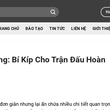
Ho
RANG CHỦ
ĐÀO TẠO
TIN TỨC
LIÊN HỆ
GIỚI THI
g: Bí Kíp Cho Trận Đấu Hoàn
ơn giản nhưng lại ẩn chứa nhiều chi tiết quan trọ