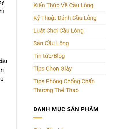
kỹ
Kiến Thức Về Cầu Lông
hi
Kỹ Thuật Đánh Cầu Lông
Luật Chơi Cầu Lông
Sân Cầu Lông
Tin tức/Blog
cầu
Tips Chọn Giày
ền
ầu
Tips Phòng Chống Chấn
Thương Thể Thao
DANH MỤC SẢN PHẨM