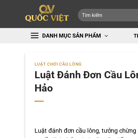
Bỏ
Tìm
qua
kiếm:
nội
dung
DANH MỤC SẢN PHẨM
T
LUẬT CHƠI CẦU LÔNG
Luật Đánh Đơn Cầu Lôn
Hảo
Luật đánh đơn cầu lông, tưởng chừng đ