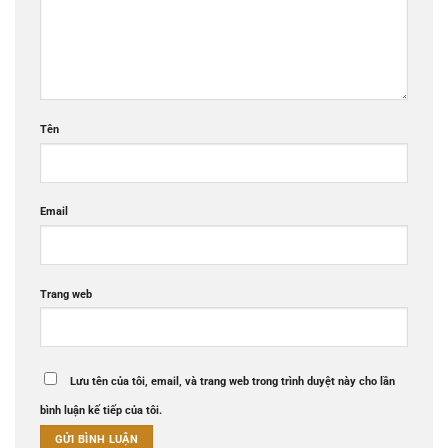
Tên
Email
Trang web
Lưu tên của tôi, email, và trang web trong trình duyệt này cho lần
bình luận kế tiếp của tôi.