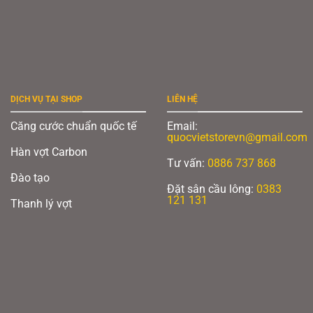
DỊCH VỤ TẠI SHOP
LIÊN HỆ
Căng cước chuẩn quốc tế
Email:
quocvietstorevn@gmail.com
Hàn vợt Carbon
Tư vấn:
0886 737 868
Đào tạo
Đặt sân cầu lông:
0383
121 131
Thanh lý vợt