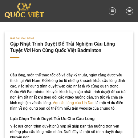
Bỏ
qua
nội
dung
GIẢI ĐẤU CẦU LÔNG
Cập Nhật Trình Duyệt Để Trải Nghiệm Cầu Lông
Tuyệt Vời Hơn Cùng Quốc Việt Badminton
Cầu lông, môn thể thao tốc độ và đầy kỹ thuật, ngày càng được yêu
thích tại Việt Nam. Để không bỏ lỡ những khoảnh khắc cầu lông đỉnh
cao, việc sử dụng trình duyệt web cập nhật là vô cùng quan trọng.
Quốc Việt Badminton khuyến khích bạn cập nhật trình duyệt để có trải
nghiệm tốt nhất khi theo dõi các video hướng dẫn, tin tức và chia sẻ
kinh nghiệm về cầu lông.
Vợt cầu lông của Lin Dan
là một ví dụ điển
hình về nội dung bạn có thể tìm hiểu trên website của chúng tôi.
Lựa Chọn Trình Duyệt Tối Ưu Cho Cầu Lông
Việc lựa chọn trình duyệt phù hợp sẽ giúp bạn tận hưởng trọn vẹn
những pha cầu lông mãn nhãn. Dưới đây là một số trình duyệt được
khuyến nghị: