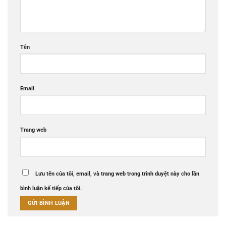
Tên
Email
Trang web
Lưu tên của tôi, email, và trang web trong trình duyệt này cho lần
bình luận kế tiếp của tôi.