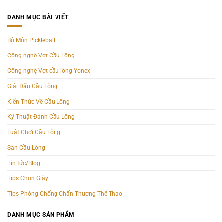
DANH MỤC BÀI VIẾT
Bộ Môn Pickleball
Công nghệ Vợt Cầu Lông
Công nghệ Vợt cầu lông Yonex
Giải Đấu Cầu Lông
Kiến Thức Về Cầu Lông
Kỹ Thuật Đánh Cầu Lông
Luật Chơi Cầu Lông
Sân Cầu Lông
Tin tức/Blog
Tips Chọn Giày
Tips Phòng Chống Chấn Thương Thể Thao
DANH MỤC SẢN PHẨM