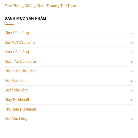
Tips Phòng Chống Chấn Thương Thể Thao
DANH MỤC SẢN PHẨM
Giày Cầu Lông
Bao Vợt Cầu Lông
Balo Cầu Lông
Quần Áo Cầu Lông
Phụ Kiện Cầu Lông
Vợt Pickleball
Cước cầu lông
Giày Pickleball
Phụ kiện Pickleball
Vợt Cầu Lông