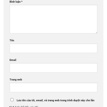
Bình luận
*
Tên
Email
Trang web
Lưu tên của tôi, email, và trang web trong trình duyệt này cho lần