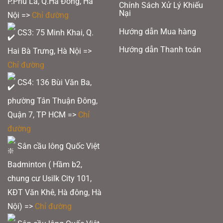
P.Phú La, Q.Hà Đông, Hà
Chính Sách Xử Lý Khiếu
Nại
Nội =>
Chỉ đường
Hướng dẫn Mua hàng
CS3: 75 Minh Khai, Q.
Hướng dẫn Thanh toán
Hai Bà Trưng, Hà Nội =>
Chỉ đường
CS4: 136 Bùi Văn Ba,
phường Tân Thuận Đông,
Quận 7, TP HCM
=>
Chỉ
đường
Sân cầu lông Quốc Việt
Badminton ( Hầm b2,
chung cư Usilk City 101,
KĐT Văn Khê, Hà đông, Hà
Nội) =>
Chỉ đường