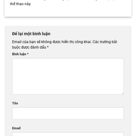
thể thao này.
Để lại một bình luận
Email của bạn sẽ không được hiển thị công khai.
Các trường bắt
buộc được đánh dấu
*
Bình luận
*
Tên
Email