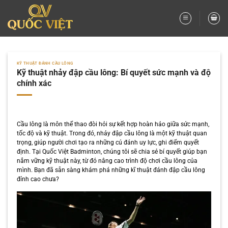
Bỏ
qua
nội
dung
KỸ THUẬT ĐÁNH CẦU LÔNG
Kỹ thuật nhảy đập cầu lông: Bí quyết sức mạnh và độ
chính xác
Cầu lông là môn thể thao đòi hỏi sự kết hợp hoàn hảo giữa sức mạnh,
tốc độ và kỹ thuật. Trong đó, nhảy đập cầu lông là một kỹ thuật quan
trọng, giúp người chơi tạo ra những cú đánh uy lực, ghi điểm quyết
định. Tại Quốc Việt Badminton, chúng tôi sẽ chia sẻ bí quyết giúp bạn
nắm vững kỹ thuật này, từ đó nâng cao trình độ chơi cầu lông của
mình. Bạn đã sẵn sàng khám phá những kĩ thuật đánh đập cầu lông
đỉnh cao chưa?