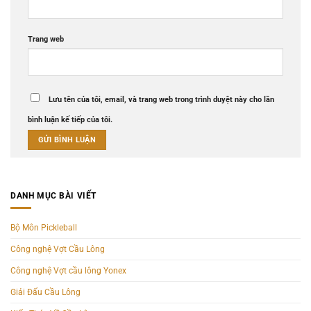
Trang web
Lưu tên của tôi, email, và trang web trong trình duyệt này cho lần
bình luận kế tiếp của tôi.
DANH MỤC BÀI VIẾT
Bộ Môn Pickleball
Công nghệ Vợt Cầu Lông
Công nghệ Vợt cầu lông Yonex
Giải Đấu Cầu Lông