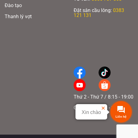
Đào tạo
Đặt sân cầu lông:
0383
121 131
Thanh lý vợt
Thứ 2 - Thứ 7 / 8:15 - 19:00
Chủ nhật / 8:15 - 17:00
Xin chào
Liên hệ