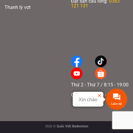
Đặt sân cầu lông:
0383
121 131
Thanh lý vợt
Thứ 2 - Thứ 7 / 8:15 - 19:00
Chủ nhật / 8:15 - 17:00
Xin chào
Liên hệ
2026 ©
Quốc Việt Badminton