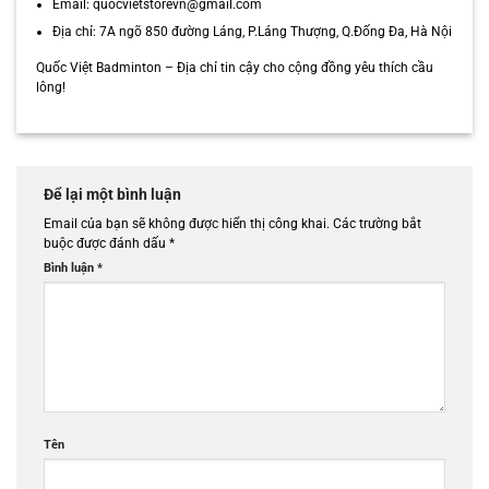
Email: quocvietstorevn@gmail.com
Địa chỉ: 7A ngõ 850 đường Láng, P.Láng Thượng, Q.Đống Đa, Hà Nội
Quốc Việt Badminton – Địa chỉ tin cậy cho cộng đồng yêu thích cầu
lông!
Để lại một bình luận
Email của bạn sẽ không được hiển thị công khai.
Các trường bắt
buộc được đánh dấu
*
Bình luận
*
Tên