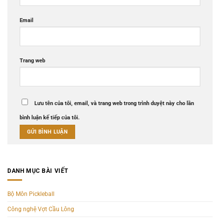
Email
Trang web
Lưu tên của tôi, email, và trang web trong trình duyệt này cho lần
bình luận kế tiếp của tôi.
DANH MỤC BÀI VIẾT
Bộ Môn Pickleball
Công nghệ Vợt Cầu Lông