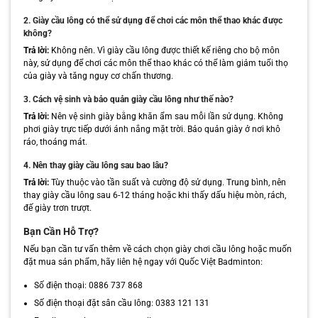
2. Giày cầu lông có thể sử dụng để chơi các môn thể thao khác được
không?
Trả lời:
Không nên. Vì giày cầu lông được thiết kế riêng cho bộ môn
này, sử dụng để chơi các môn thể thao khác có thể làm giảm tuổi thọ
của giày và tăng nguy cơ chấn thương.
3. Cách vệ sinh và bảo quản giày cầu lông như thế nào?
Trả lời:
Nên vệ sinh giày bằng khăn ẩm sau mỗi lần sử dụng. Không
phơi giày trực tiếp dưới ánh nắng mặt trời. Bảo quản giày ở nơi khô
ráo, thoáng mát.
4. Nên thay giày cầu lông sau bao lâu?
Trả lời:
Tùy thuộc vào tần suất và cường độ sử dụng. Trung bình, nên
thay giày cầu lông sau 6-12 tháng hoặc khi thấy dấu hiệu mòn, rách,
đế giày trơn trượt.
Bạn Cần Hỗ Trợ?
Nếu bạn cần tư vấn thêm về cách chọn giày chơi cầu lông hoặc muốn
đặt mua sản phẩm, hãy liên hệ ngay với Quốc Việt Badminton:
Số điện thoại: 0886 737 868
Số điện thoại đặt sân cầu lông: 0383 121 131