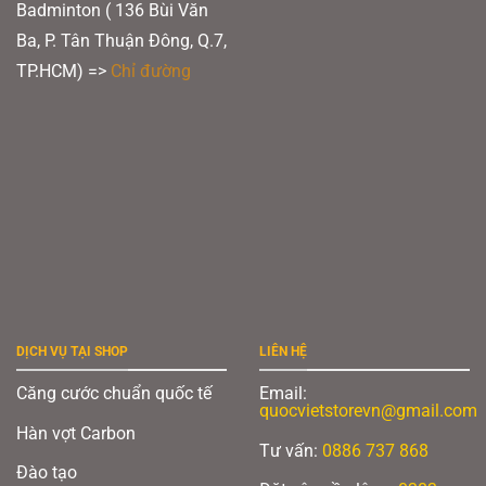
Badminton ( 136 Bùi Văn
Ba, P. Tân Thuận Đông, Q.7,
TP.HCM) =>
Chỉ đường
DỊCH VỤ TẠI SHOP
LIÊN HỆ
Căng cước chuẩn quốc tế
Email:
quocvietstorevn@gmail.com
Hàn vợt Carbon
Tư vấn:
0886 737 868
Đào tạo