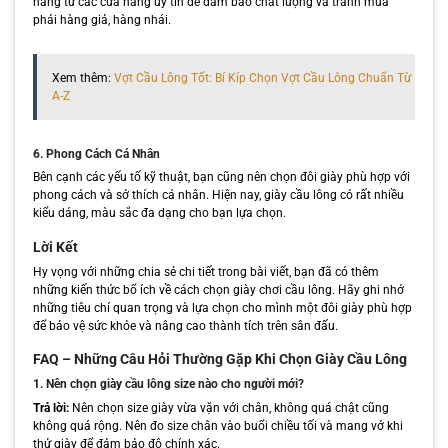
hãng từ các cửa hàng uy tín để đảm bảo chất lượng và tránh mua
phải hàng giả, hàng nhái.
Xem thêm:
Vợt Cầu Lông Tốt: Bí Kíp Chọn Vợt Cầu Lông Chuẩn Từ
A-Z
6. Phong Cách Cá Nhân
Bên cạnh các yếu tố kỹ thuật, bạn cũng nên chọn đôi giày phù hợp với
phong cách và sở thích cá nhân. Hiện nay, giày cầu lông có rất nhiều
kiểu dáng, màu sắc đa dạng cho bạn lựa chọn.
Lời Kết
Hy vọng với những chia sẻ chi tiết trong bài viết, bạn đã có thêm
những kiến thức bổ ích về cách chọn giày chơi cầu lông. Hãy ghi nhớ
những tiêu chí quan trọng và lựa chọn cho mình một đôi giày phù hợp
để bảo vệ sức khỏe và nâng cao thành tích trên sân đấu.
FAQ – Những Câu Hỏi Thường Gặp Khi Chọn Giày Cầu Lông
1. Nên chọn giày cầu lông size nào cho người mới?
Trả lời:
Nên chọn size giày vừa vặn với chân, không quá chật cũng
không quá rộng. Nên đo size chân vào buổi chiều tối và mang vớ khi
thử giày để đảm bảo độ chính xác.