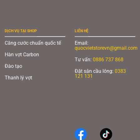
DỊCH VỤ TẠI SHOP
LIÊN HỆ
Căng cước chuẩn quốc tế
Email:
quocvietstorevn@gmail.com
Hàn vợt Carbon
Tư vấn:
0886 737 868
Đào tạo
Đặt sân cầu lông:
0383
121 131
Thanh lý vợt