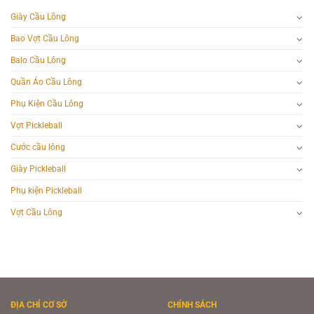
Giày Cầu Lông
Bao Vợt Cầu Lông
Balo Cầu Lông
Quần Áo Cầu Lông
Phụ Kiện Cầu Lông
Vợt Pickleball
Cước cầu lông
Giày Pickleball
Phụ kiện Pickleball
Vợt Cầu Lông
ĐỊA CHỈ CƠ SỞ
CHÍNH SÁCH