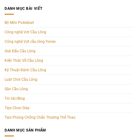
DANH MỤC BÀI VIẾT
Bộ Môn Pickleball
Công nghệ Vợt Cầu Lông
Công nghệ Vợt cầu lông Yonex
Giải Đấu Cầu Lông
Kiến Thức Về Cầu Lông
Kỹ Thuật Đánh Cầu Lông
Luật Chơi Cầu Lông
Sân Cầu Lông
Tin tức/Blog
Tips Chọn Giày
Tips Phòng Chống Chấn Thương Thể Thao
DANH MỤC SẢN PHẨM