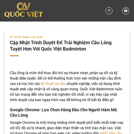
Bỏ
qua
nội
dung
KỸ THUẬT ĐÁNH CẦU LÔNG
Cập Nhật Trình Duyệt Để Trải Nghiệm Cầu Lông
Tuyệt Hơn Với Quốc Việt Badminton
Cầu lông là môn thể thao đòi hỏi sự nhanh nhẹn, phản xạ tốt và kỹ
thuật điêu luyện. Để có thể thưởng thức trọn vẹn những trận cầu đỉnh
cao và học hỏi các
kỹ thuật ve cầu
chuyên nghiệp, việc sử dụng trình
duyệt web cập nhật là vô cùng quan trọng. Quốc Việt Badminton luôn
nỗ lực mang đến cho bạn trải nghiệm tốt nhất, vì vậy hãy cập nhật
trình duyệt của bạn ngay hôm nay để không bỏ lỡ bất kỳ điều gì!
Google Chrome: Lựa Chọn Hàng Đầu Cho Người Hâm Mộ
Cầu Lông
Google Chrome là một trong những trình duyệt phổ biến nhất hiện nay
với tốc độ xử lý nhanh, giao diện thân thiện và tính bảo mật cao. Việc
sử dụng Chrome sẽ giúp bạn xem các video hướng dẫn
nhẩy đập cầu