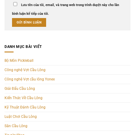
Lưu tên của tôi, email, và trang web trong trình duyệt này cho lần
bình luận kế tiếp của tôi.
DANH MỤC BÀI VIẾT
Bộ Môn Pickleball
Công nghệ Vợt Cầu Lông
Công nghệ Vợt cầu lông Yonex
Giải Đấu Cầu Lông
Kiến Thức Về Cầu Lông
Kỹ Thuật Đánh Cầu Lông
Luật Chơi Cầu Lông
Sân Cầu Lông