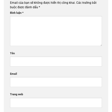
Email của bạn sẽ không được hiển thị công khai.
Các trường bắt
buộc được đánh dấu
*
Bình luận
*
Tên
Email
Trang web