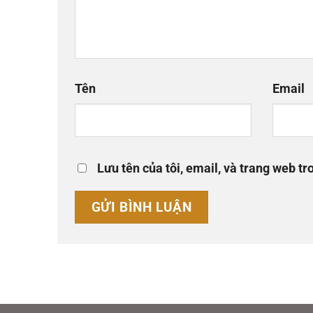
Tên
Email
Lưu tên của tôi, email, và trang web tro