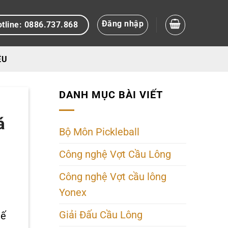
Đăng nhập
tline: 0886.737.868
ỆU
DANH MỤC BÀI VIẾT
á
Bộ Môn Pickleball
Công nghệ Vợt Cầu Lông
Công nghệ Vợt cầu lông
Yonex
Giải Đấu Cầu Lông
tế