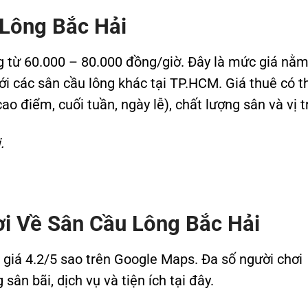
Lông Bắc Hải
g từ 60.000 – 80.000 đồng/giờ. Đây là mức giá nằ
ới các sân cầu lông khác tại TP.HCM. Giá thuê có t
ao điểm, cuối tuần, ngày lễ), chất lượng sân và vị tr
.
i Về Sân Cầu Lông Bắc Hải
giá 4.2/5 sao trên Google Maps. Đa số người chơi
sân bãi, dịch vụ và tiện ích tại đây.