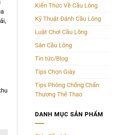
u
Kiến Thức Về Cầu Lông
ủa
Kỹ Thuật Đánh Cầu Lông
ải,
Luật Chơi Cầu Lông
Sân Cầu Lông
Tin tức/Blog
Tips Chọn Giày
Tips Phòng Chống Chấn
khu
Thương Thể Thao
DANH MỤC SẢN PHẨM