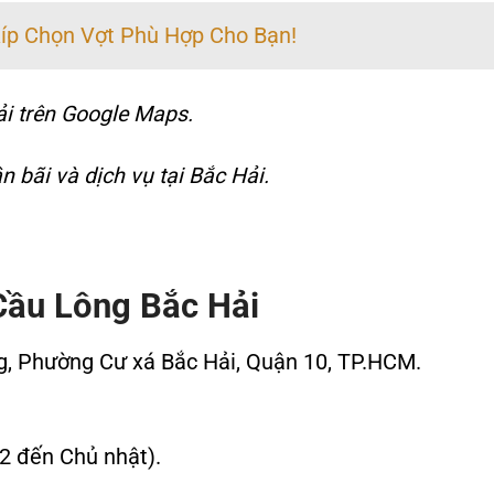
Kíp Chọn Vợt Phù Hợp Cho Bạn!
ải trên Google Maps.
 bãi và dịch vụ tại Bắc Hải.
Cầu Lông Bắc Hải
g, Phường Cư xá Bắc Hải, Quận 10, TP.HCM.
2 đến Chủ nhật).