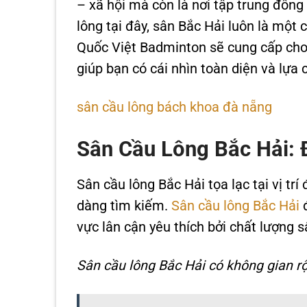
– xã hội mà còn là nơi tập trung đông
lông tại đây, sân Bắc Hải luôn là một
Quốc Việt Badminton sẽ cung cấp cho 
giúp bạn có cái nhìn toàn diện và lựa 
sân cầu lông bách khoa đà nẵng
Sân Cầu Lông Bắc Hải: 
Sân cầu lông Bắc Hải tọa lạc tại vị trí
dàng tìm kiếm.
Sân cầu lông Bắc Hải
đ
vực lân cận yêu thích bởi chất lượng sâ
Sân cầu lông Bắc Hải có không gian rộ