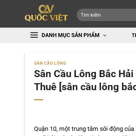
Bỏ
Tìm
qua
kiếm:
nội
dung
DANH MỤC SẢN PHẨM
T
SÂN CẦU LÔNG
Sân Cầu Lông Bắc Hải 
Thuê [sân cầu lông bắc
Quận 10, một trung tâm sôi động của T