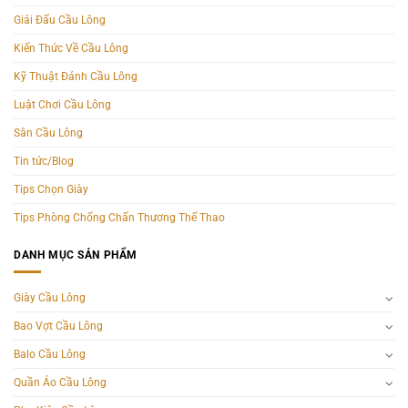
Giải Đấu Cầu Lông
Kiến Thức Về Cầu Lông
Kỹ Thuật Đánh Cầu Lông
Luật Chơi Cầu Lông
Sân Cầu Lông
Tin tức/Blog
Tips Chọn Giày
Tips Phòng Chống Chấn Thương Thể Thao
DANH MỤC SẢN PHẨM
Giày Cầu Lông
Bao Vợt Cầu Lông
Balo Cầu Lông
Quần Áo Cầu Lông