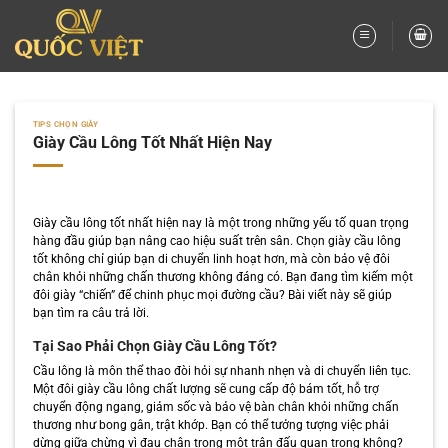
Bỏ
qua
nội
dung
TIPS CHỌN GIÀY
Giày Cầu Lông Tốt Nhất Hiện Nay
Giày cầu lông tốt nhất hiện nay là một trong những yếu tố quan trọng
hàng đầu giúp bạn nâng cao hiệu suất trên sân. Chọn giày cầu lông
tốt không chỉ giúp bạn di chuyển linh hoạt hơn, mà còn bảo vệ đôi
chân khỏi những chấn thương không đáng có. Bạn đang tìm kiếm một
đôi giày “chiến” để chinh phục mọi đường cầu? Bài viết này sẽ giúp
bạn tìm ra câu trả lời.
Tại Sao Phải Chọn Giày Cầu Lông Tốt?
Cầu lông là môn thể thao đòi hỏi sự nhanh nhẹn và di chuyển liên tục.
Một đôi giày cầu lông chất lượng sẽ cung cấp độ bám tốt, hỗ trợ
chuyển động ngang, giảm sốc và bảo vệ bàn chân khỏi những chấn
thương như bong gân, trật khớp. Bạn có thể tưởng tượng việc phải
dừng giữa chừng vì đau chân trong một trận đấu quan trọng không?