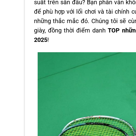
suất trên sân đấu? Bạn phân vân khôn
để phù hợp với lối chơi và tài chính c
những thắc mắc đó. Chúng tôi sẽ cù
giày, đồng thời điểm danh
TOP những
2025
!