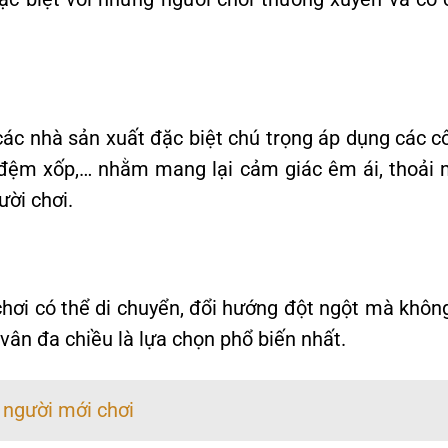
 các nhà sản xuất đặc biệt chú trọng áp dụng các c
 đệm xốp,… nhằm mang lại cảm giác êm ái, thoải 
ười chơi.
chơi có thể di chuyển, đổi hướng đột ngột mà không
 vân đa chiều là lựa chọn phổ biến nhất.
o người mới chơi