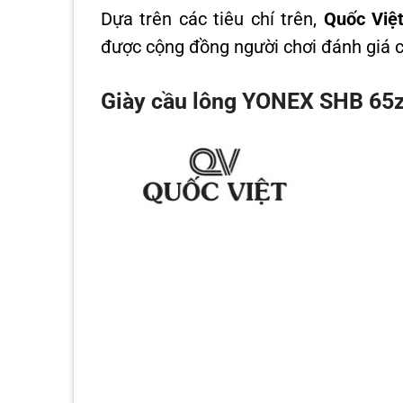
Dựa trên các tiêu chí trên,
Quốc Việ
được cộng đồng người chơi đánh giá 
Giày cầu lông YONEX SHB 65