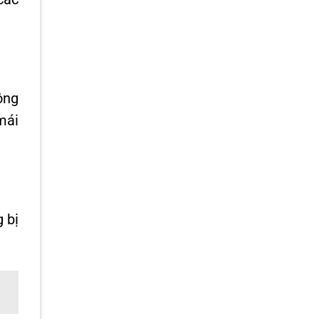
ông
mái
 bị