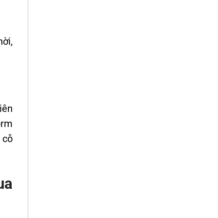
ời,
iên
orm
 cỗ
ua