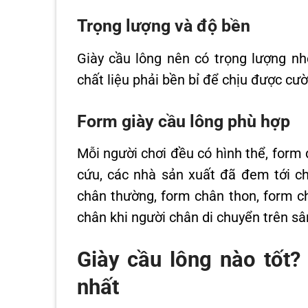
Trọng lượng và độ bền
Giày cầu lông nên có trọng lượng nh
chất liệu phải bền bỉ để chịu được cư
Form giày cầu lông phù hợp
Mỗi người chơi đều có hình thể, form 
cứu, các nhà sản xuất đã đem tới c
chân thường, form chân thon, form c
chân khi người chân di chuyển trên sâ
Giày cầu lông nào tốt
nhất