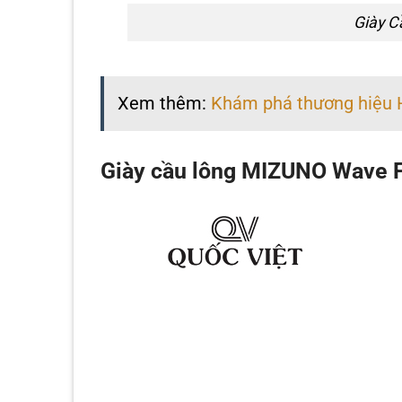
Giày C
Xem thêm:
Khám phá thương hiệu H
Giày cầu lông MIZUNO Wave 