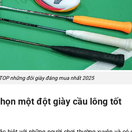
? TOP những đôi giày đáng mua nhất 2025
chọn một đột giày cầu lông tốt
ặc biệt với những người chơi thường xuyên và có 