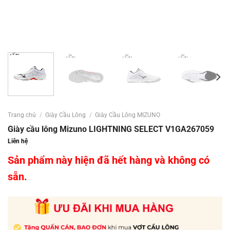
Trang chủ
/
Giày Cầu Lông
/
Giày Cầu Lông MIZUNO
Giày cầu lông Mizuno LIGHTNING SELECT V1GA267059
Liên hệ
Sản phẩm này hiện đã hết hàng và không có
sẵn.