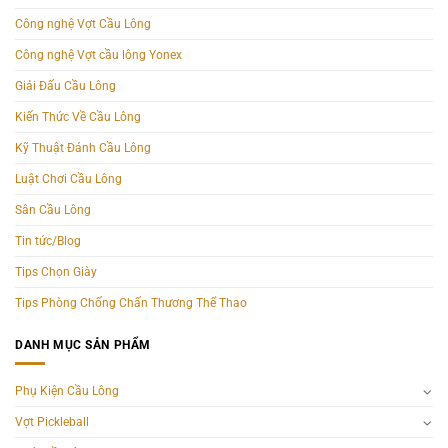
Công nghệ Vợt Cầu Lông
Công nghệ Vợt cầu lông Yonex
Giải Đấu Cầu Lông
Kiến Thức Về Cầu Lông
Kỹ Thuật Đánh Cầu Lông
Luật Chơi Cầu Lông
Sân Cầu Lông
Tin tức/Blog
Tips Chọn Giày
Tips Phòng Chống Chấn Thương Thể Thao
DANH MỤC SẢN PHẨM
Phụ Kiện Cầu Lông
Vợt Pickleball