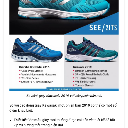
So sánh giày Kawasaki 2019 với các phiên bản mới
So với các dòng giày Kawasaki mới, phiên bản 2019 có thể có một số
điểm khác biệt:
Thiết kế:
Các mẫu giày mới thường được cải tiến về thiết kế để bắt
kịp xu hướng thời trang hiện đại.