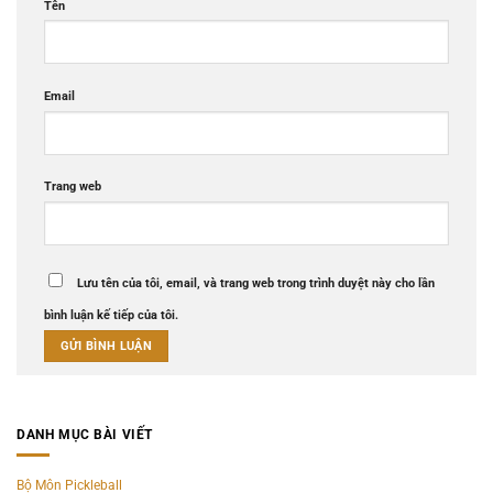
Tên
Email
Trang web
Lưu tên của tôi, email, và trang web trong trình duyệt này cho lần
bình luận kế tiếp của tôi.
DANH MỤC BÀI VIẾT
Bộ Môn Pickleball