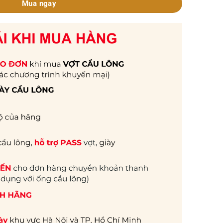
Mua ngay