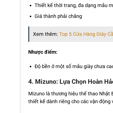
Thiết kế thời trang, đa dạng mẫu 
Giá thành phải chăng
Xem thêm:
Top 5 Cửa Hàng Giày Cầ
Nhược điểm:
Độ bền ở một số mẫu giày chưa ca
4. Mizuno: Lựa Chọn Hoàn Hả
Mizuno là thương hiệu thể thao Nhật B
thiết kế dành riêng cho các vận động 