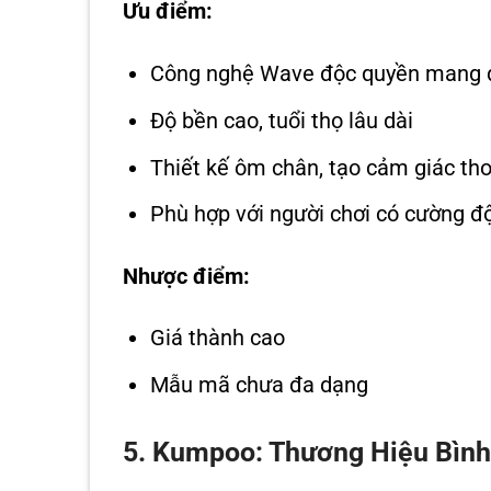
Ưu điểm:
Công nghệ Wave độc quyền mang đ
Độ bền cao, tuổi thọ lâu dài
Thiết kế ôm chân, tạo cảm giác tho
Phù hợp với người chơi có cường đ
Nhược điểm:
Giá thành cao
Mẫu mã chưa đa dạng
5. Kumpoo: Thương Hiệu Bình