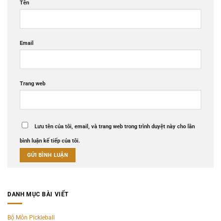
Tên
Email
Trang web
Lưu tên của tôi, email, và trang web trong trình duyệt này cho lần
bình luận kế tiếp của tôi.
DANH MỤC BÀI VIẾT
Bộ Môn Pickleball