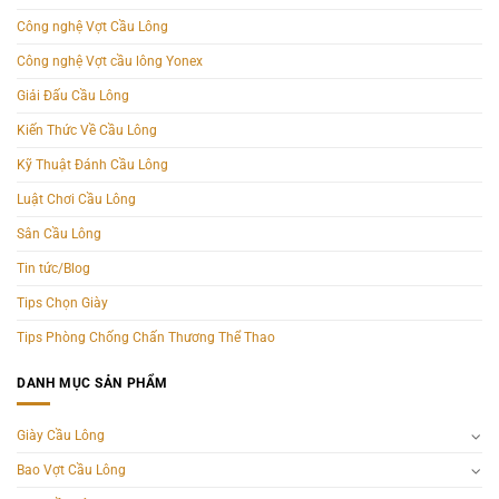
Công nghệ Vợt Cầu Lông
Công nghệ Vợt cầu lông Yonex
Giải Đấu Cầu Lông
Kiến Thức Về Cầu Lông
Kỹ Thuật Đánh Cầu Lông
Luật Chơi Cầu Lông
Sân Cầu Lông
Tin tức/Blog
Tips Chọn Giày
Tips Phòng Chống Chấn Thương Thể Thao
DANH MỤC SẢN PHẨM
Giày Cầu Lông
Bao Vợt Cầu Lông