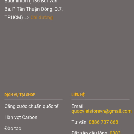
Badminton ( 136 Bùi Văn
Ba, P. Tân Thuận Đông, Q.7,
TP.HCM) =>
Chỉ đường
DỊCH VỤ TẠI SHOP
LIÊN HỆ
Căng cước chuẩn quốc tế
Email:
quocvietstorevn@gmail.com
Hàn vợt Carbon
Tư vấn:
0886 737 868
Đào tạo
Đặt sân cầu lông:
0383