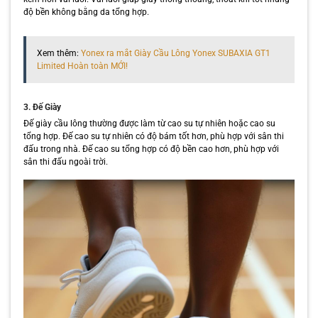
độ bền không bằng da tổng hợp.
Xem thêm:
Yonex ra mắt Giày Cầu Lông Yonex SUBAXIA GT1
Limited Hoàn toàn MỚI!
3. Đế Giày
Đế giày cầu lông thường được làm từ cao su tự nhiên hoặc cao su
tổng hợp. Đế cao su tự nhiên có độ bám tốt hơn, phù hợp với sân thi
đấu trong nhà. Đế cao su tổng hợp có độ bền cao hơn, phù hợp với
sân thi đấu ngoài trời.