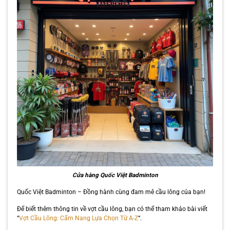
Cửa hàng Quốc Việt Badminton
Quốc Việt Badminton – Đồng hành cùng đam mê cầu lông của bạn!
Để biết thêm thông tin về vợt cầu lông, bạn có thể tham khảo bài viết
“
Vợt Cầu Lông: Cẩm Nang Lựa Chọn Từ A-Z
“.