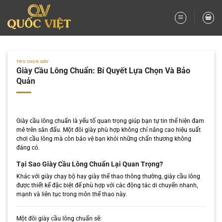
Bỏ
qua
nội
dung
TIPS CHỌN GIÀY
Giày Cầu Lông Chuẩn: Bí Quyết Lựa Chọn Và Bảo
Quản
Giày cầu lông chuẩn là yếu tố quan trọng giúp bạn tự tin thể hiện đam
mê trên sân đấu. Một đôi giày phù hợp không chỉ nâng cao hiệu suất
chơi cầu lông mà còn bảo vệ bạn khỏi những chấn thương không
đáng có.
Tại Sao Giày Cầu Lông Chuẩn Lại Quan Trọng?
Khác với giày chạy bộ hay giày thể thao thông thường, giày cầu lông
được thiết kế đặc biệt để phù hợp với các động tác di chuyển nhanh,
mạnh và liên tục trong môn thể thao này.
Một đôi giày cầu lông chuẩn sẽ: