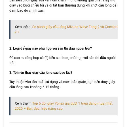
Bạn nên chọn giày vừa vặn, ôm chân nhưng không quá chật. Hãy thử
giày vào buổi chiều tối và đi tất bạn thường dùng khi chơi cầu lông để
đảm bảo độ chính xác.
Xem thêm:
So sánh giày cầu lông Mizuno Wave Fang 2 và Comfort
Z3
2. Loại đế giày nào phù hợp với sân thi đấu ngoài trời?
Đế cao su tổng hợp có độ bền cao hơn, phù hợp với sân thi đấu ngoài
trời.
3. Tôi nên thay giày cầu lông sau bao lâu?
Tùy thuộc vào tần suất sử dụng và cách bảo quản, bạn nên thay giày
cầu lông sau khoảng 6-12 tháng.
Xem thêm:
Top 5 đôi giày Yonex giá dưới 1 triệu đáng mua nhất
2025 – Bền, đẹp, hiệu năng cao