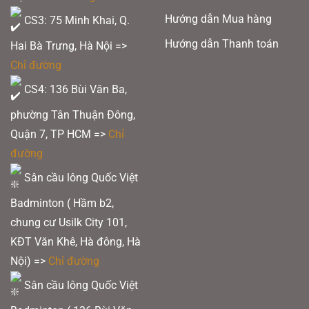
Hướng dẫn Mua hàng
CS3: 75 Minh Khai, Q.
Hướng dẫn Thanh toán
Hai Bà Trưng, Hà Nội =>
Chỉ đường
CS4: 136 Bùi Văn Ba,
phường Tân Thuận Đông,
Quận 7, TP HCM
=>
Chỉ
đường
Sân cầu lông Quốc Việt
Badminton ( Hầm b2,
chung cư Usilk City 101,
KĐT Văn Khê, Hà đông, Hà
Nội) =>
Chỉ đường
Sân cầu lông Quốc Việt