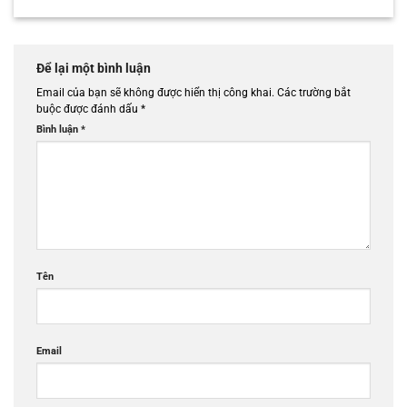
Để lại một bình luận
Email của bạn sẽ không được hiển thị công khai.
Các trường bắt
buộc được đánh dấu
*
Bình luận
*
Tên
Email