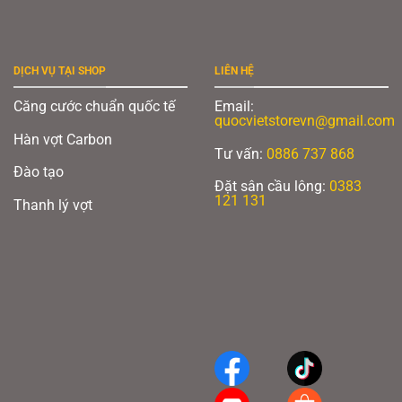
DỊCH VỤ TẠI SHOP
LIÊN HỆ
Căng cước chuẩn quốc tế
Email:
quocvietstorevn@gmail.com
Hàn vợt Carbon
Tư vấn:
0886 737 868
Đào tạo
Đặt sân cầu lông:
0383
121 131
Thanh lý vợt