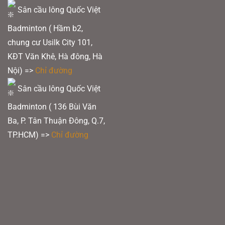
Sân cầu lông Quốc Việt
Badminton ( Hầm b2,
chung cư Usilk City 101,
KĐT Văn Khê, Hà đông, Hà
Nội) =>
Chỉ đường
Sân cầu lông Quốc Việt
Badminton ( 136 Bùi Văn
Ba, P. Tân Thuận Đông, Q.7,
TP.HCM) =>
Chỉ đường