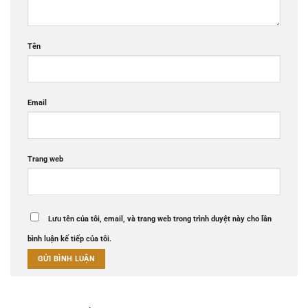
Tên
Email
Trang web
Lưu tên của tôi, email, và trang web trong trình duyệt này cho lần
bình luận kế tiếp của tôi.