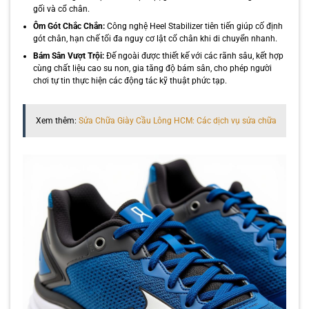
gối và cổ chân.
Ôm Gót Chắc Chắn:
Công nghệ Heel Stabilizer tiên tiến giúp cố định
gót chân, hạn chế tối đa nguy cơ lật cổ chân khi di chuyển nhanh.
Bám Sân Vượt Trội:
Đế ngoài được thiết kế với các rãnh sâu, kết hợp
cùng chất liệu cao su non, gia tăng độ bám sân, cho phép người
chơi tự tin thực hiện các động tác kỹ thuật phức tạp.
Xem thêm:
Sửa Chữa Giày Cầu Lông HCM: Các dịch vụ sửa chữa