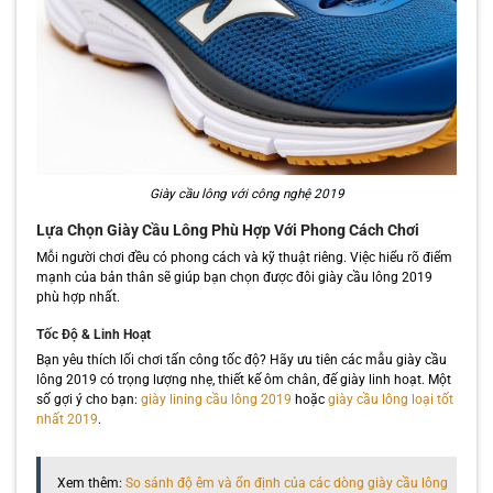
Giày cầu lông với công nghệ 2019
Lựa Chọn Giày Cầu Lông Phù Hợp Với Phong Cách Chơi
Mỗi người chơi đều có phong cách và kỹ thuật riêng. Việc hiểu rõ điểm
mạnh của bản thân sẽ giúp bạn chọn được đôi giày cầu lông 2019
phù hợp nhất.
Tốc Độ & Linh Hoạt
Bạn yêu thích lối chơi tấn công tốc độ? Hãy ưu tiên các mẫu giày cầu
lông 2019 có trọng lượng nhẹ, thiết kế ôm chân, đế giày linh hoạt. Một
số gợi ý cho bạn:
giày lining cầu lông 2019
hoặc
giày cầu lông loại tốt
nhất 2019
.
Xem thêm:
So sánh độ êm và ổn định của các dòng giày cầu lông