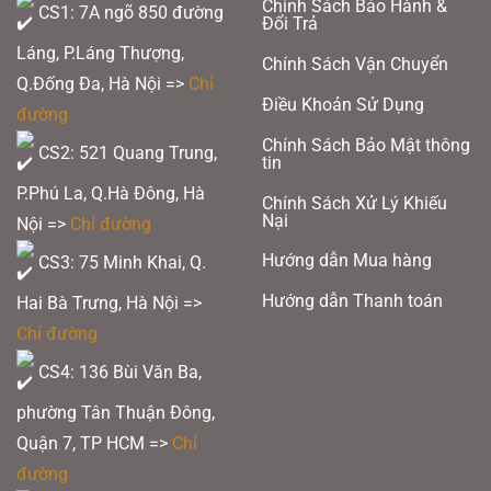
Chính Sách Bảo Hành &
CS1: 7A ngõ 850 đường
Đổi Trả
Láng, P.Láng Thượng,
Chính Sách Vận Chuyển
Q.Đống Đa, Hà Nội =>
Chỉ
Điều Khoản Sử Dụng
đường
Chính Sách Bảo Mật thông
CS2: 521 Quang Trung,
tin
P.Phú La, Q.Hà Đông, Hà
Chính Sách Xử Lý Khiếu
Nại
Nội =>
Chỉ đường
Hướng dẫn Mua hàng
CS3: 75 Minh Khai, Q.
Hướng dẫn Thanh toán
Hai Bà Trưng, Hà Nội =>
Chỉ đường
CS4: 136 Bùi Văn Ba,
phường Tân Thuận Đông,
Quận 7, TP HCM
=>
Chỉ
đường