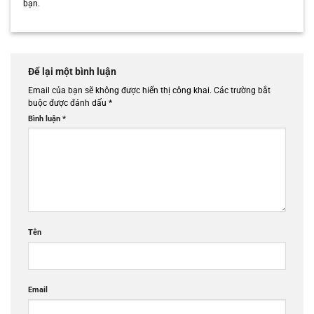
bạn.
Để lại một bình luận
Email của bạn sẽ không được hiển thị công khai.
Các trường bắt
buộc được đánh dấu
*
Bình luận
*
Tên
Email