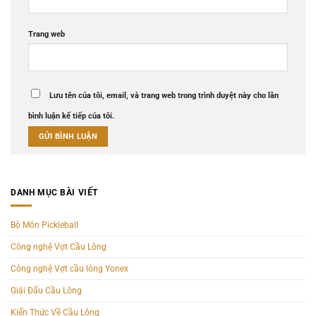
Trang web
Lưu tên của tôi, email, và trang web trong trình duyệt này cho lần
bình luận kế tiếp của tôi.
DANH MỤC BÀI VIẾT
Bộ Môn Pickleball
Công nghệ Vợt Cầu Lông
Công nghệ Vợt cầu lông Yonex
Giải Đấu Cầu Lông
Kiến Thức Về Cầu Lông