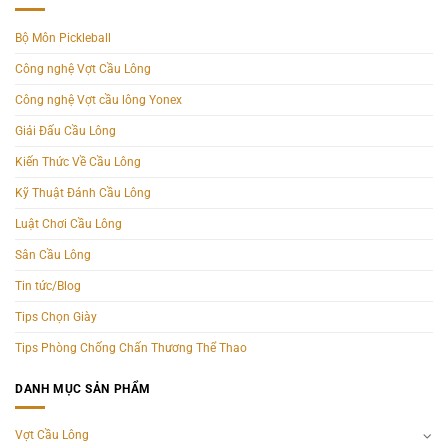
Bộ Môn Pickleball
Công nghệ Vợt Cầu Lông
Công nghệ Vợt cầu lông Yonex
Giải Đấu Cầu Lông
Kiến Thức Về Cầu Lông
Kỹ Thuật Đánh Cầu Lông
Luật Chơi Cầu Lông
Sân Cầu Lông
Tin tức/Blog
Tips Chọn Giày
Tips Phòng Chống Chấn Thương Thể Thao
DANH MỤC SẢN PHẨM
Vợt Cầu Lông