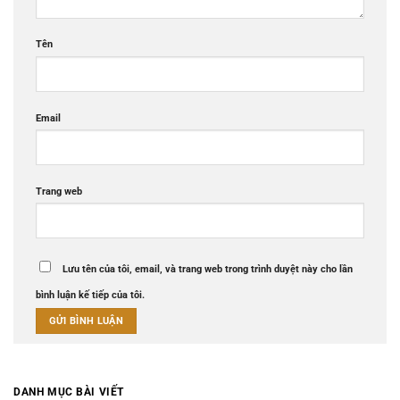
Tên
Email
Trang web
Lưu tên của tôi, email, và trang web trong trình duyệt này cho lần
bình luận kế tiếp của tôi.
DANH MỤC BÀI VIẾT