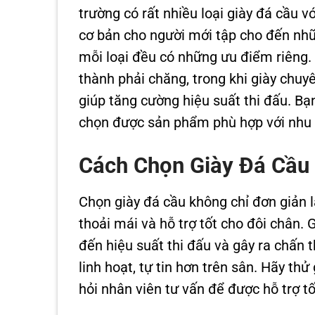
trường có rất nhiều loại giày đá cầu v
cơ bản cho người mới tập cho đến nhữ
mỗi loại đều có những ưu điểm riêng. 
thành phải chăng, trong khi giày chuyê
giúp tăng cường hiệu suất thi đấu. Bạ
chọn được sản phẩm phù hợp với nhu c
Cách Chọn Giày Đá Cầu
Chọn giày đá cầu không chỉ đơn giản 
thoải mái và hỗ trợ tốt cho đôi chân.
đến hiệu suất thi đấu và gây ra chấn 
linh hoạt, tự tin hơn trên sân. Hãy th
hỏi nhân viên tư vấn để được hỗ trợ tố