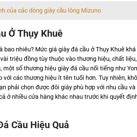
nh của các dòng giày cầu lông Mizuno
ầu Ở Thụy Khuê
là bao nhiêu? Mức giá giày đá cầu ở Thụy Khuê khá
ài triệu đồng tùy thuộc vào thương hiệu, chất liệu,
ụ, một số thương hiệu giày đá cầu nổi tiếng như Yon
o với các thương hiệu ít tên tuổi hơn. Tuy nhiên, kh
 bạn phải chọn được đôi giày phù hợp với nhu cầu và
cả ở nhiều cửa hàng khác nhau trước khi quyết địn
Đá Cầu Hiệu Quả