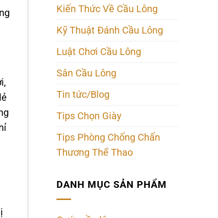
Kiến Thức Về Cầu Lông
úng
Kỹ Thuật Đánh Cầu Lông
Luật Chơi Cầu Lông
Sân Cầu Lông
i,
Tin tức/Blog
lẻ
ng
Tips Chọn Giày
hỉ
Tips Phòng Chống Chấn
Thương Thể Thao
DANH MỤC SẢN PHẨM
ị