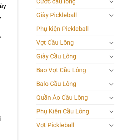
Cước cầu lông
iày
Giày Pickleball
,
Phụ kiện Pickleball
,
Vợt Cầu Lông
ể
Giày Cầu Lông
Bao Vợt Cầu Lông
Balo Cầu Lông
Quần Áo Cầu Lông
Phụ Kiện Cầu Lông
i
Vợt Pickleball