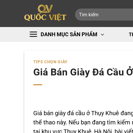
Bỏ
Tìm
qua
kiếm:
nội
dung
DANH MỤC SẢN PHẨM
T
TIPS CHỌN GIÀY
Giá Bán Giày Đá Cầu 
Giá bán giày đá cầu ở Thụy Khuê đang
thể thao này. Nếu bạn đang tìm kiếm m
tại khu vực Thụy Khuê, Hà Nội, bài vi