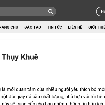
Ho
RANG CHỦ
ĐÀO TẠO
TIN TỨC
LIÊN HỆ
GIỚI THI
Ở Thụy Khuê
 là mối quan tâm của nhiều người yêu thích bộ mô
ột đôi giày đá cầu chất lượng, phù hợp với túi tiền
ết này sẽ cung cấp cho bạn những thông tin hữu ích