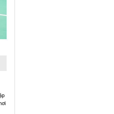
ập
hơi