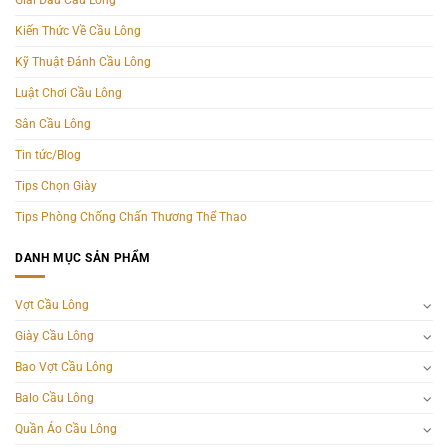
Kiến Thức Về Cầu Lông
Kỹ Thuật Đánh Cầu Lông
Luật Chơi Cầu Lông
Sân Cầu Lông
Tin tức/Blog
Tips Chọn Giày
Tips Phòng Chống Chấn Thương Thể Thao
DANH MỤC SẢN PHẨM
Vợt Cầu Lông
Giày Cầu Lông
Bao Vợt Cầu Lông
Balo Cầu Lông
Quần Áo Cầu Lông