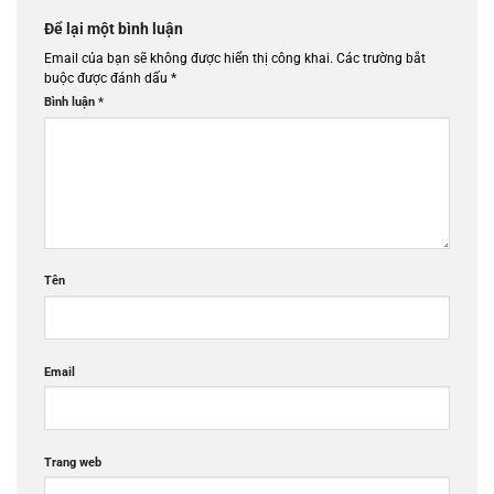
Để lại một bình luận
Email của bạn sẽ không được hiển thị công khai.
Các trường bắt
buộc được đánh dấu
*
Bình luận
*
Tên
Email
Trang web