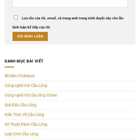
Lưu tên của tôi, email, và trang web trong trình duyệt này cho lần
bình luận kế tiếp của tôi.
DANH MỤC BÀI VIẾT
Bộ Môn Pickleball
Công nghệ Vợt Cầu Lông
Công nghệ Vợt cầu lông Yonex
Giải Đấu Cầu Lông
Kiến Thức Về Cầu Lông
Kỹ Thuật Đánh Cầu Lông
Luật Chơi Cầu Lông