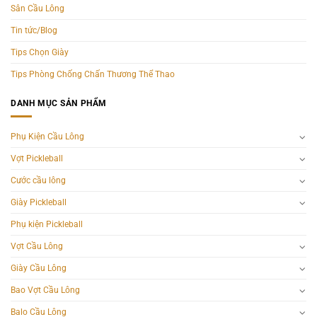
Sân Cầu Lông
Tin tức/Blog
Tips Chọn Giày
Tips Phòng Chống Chấn Thương Thể Thao
DANH MỤC SẢN PHẨM
Phụ Kiện Cầu Lông
Vợt Pickleball
Cước cầu lông
Giày Pickleball
Phụ kiện Pickleball
Vợt Cầu Lông
Giày Cầu Lông
Bao Vợt Cầu Lông
Balo Cầu Lông