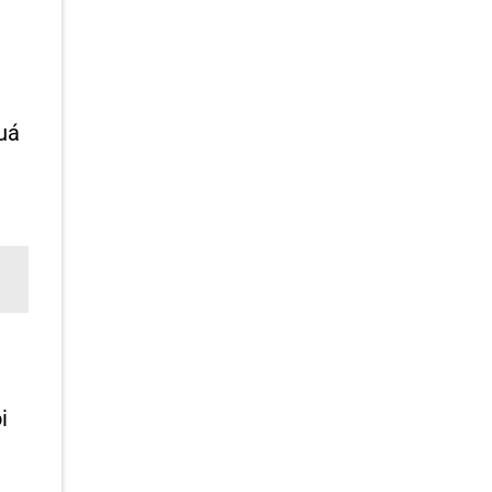
quá
i