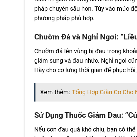
pháp chuyên sâu hơn. Tùy vào mức độ 
phương pháp phù hợp.
Chườm Đá và Nghỉ Ngơi: “Liề
Chườm đá lên vùng bị đau trong khoảng
giảm sưng và đau nhức. Nghỉ ngơi cũng
Hãy cho cơ lưng thời gian để phục hồi
Xem thêm:
Tổng Hợp Giãn Cơ Cho 
Sử Dụng Thuốc Giảm Đau: “Cứ
Nếu cơn đau quá khó chịu, bạn có thể