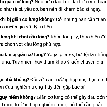
bị giãn cơ lưng?
Nếu cơn đau kéo dài hơn một tuầ
 như tê bì, yếu cơ, bạn nên đi khám bác sĩ ngay.
 khi bị giãn cơ lưng không?
Có, nhưng bạn cần tuân
huyên gia vật lý trị liệu.
lưng khi chơi cầu lông?
Khởi động kỹ, thực hiện đ
và chọn vợt cầu lông phù hợp.
au khi bị giãn cơ lưng?
Yoga, pilates, bơi lội là nhữn
 lưng. Tuy nhiên, hãy tham khảo ý kiến chuyên gia
 tại nhà không?
Đối với các trường hợp nhẹ, bạn có t
 cơn đau nghiêm trọng, hãy đến gặp bác sĩ.
 nguy hiểm không?
Giãn cơ lưng có thể gây đau đớn 
Trong trường hợp nghiêm trọng, có thể cần phải