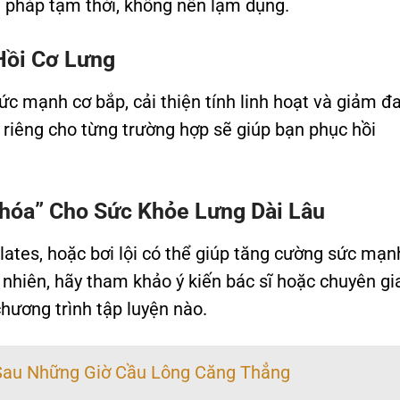
ải pháp tạm thời, không nên lạm dụng.
 Hồi Cơ Lưng
sức mạnh cơ bắp, cải thiện tính linh hoạt và giảm đ
kế riêng cho từng trường hợp sẽ giúp bạn phục hồi
Khóa” Cho Sức Khỏe Lưng Dài Lâu
lates, hoặc bơi lội có thể giúp tăng cường sức mạn
uy nhiên, hãy tham khảo ý kiến bác sĩ hoặc chuyên gi
 chương trình tập luyện nào.
Sau Những Giờ Cầu Lông Căng Thẳng