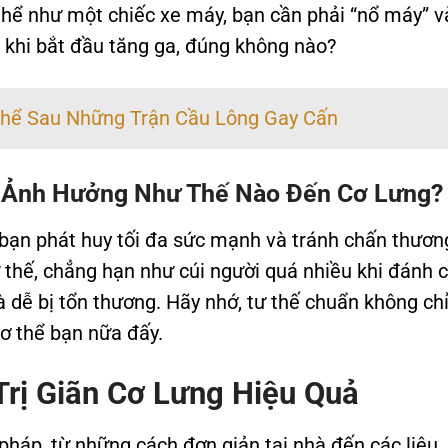
thể như một chiếc xe máy, bạn cần phải “nổ máy” v
 khi bắt đầu tăng ga, đúng không nào?
hể Sau Những Trận Cầu Lông Gay Cấn
g Ảnh Hưởng Như Thế Nào Đến Cơ Lưng?
 bạn phát huy tối đa sức mạnh và tránh chấn thươn
 thế, chẳng hạn như cúi người quá nhiều khi đánh 
và dễ bị tổn thương. Hãy nhớ, tư thế chuẩn không ch
ơ thể bạn nữa đấy.
rị Giãn Cơ Lưng Hiệu Quả
 pháp, từ những cách đơn giản tại nhà đến các liệu