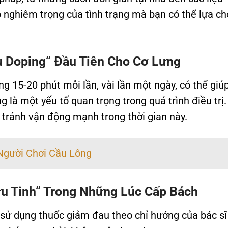
nghiêm trọng của tình trạng mà bạn có thể lựa ch
u Doping” Đầu Tiên Cho Cơ Lưng
 15-20 phút mỗi lần, vài lần một ngày, có thể giú
 là một yếu tố quan trọng trong quá trình điều trị.
, tránh vận động mạnh trong thời gian này.
Người Chơi Cầu Lông
u Tinh” Trong Những Lúc Cấp Bách
 sử dụng thuốc giảm đau theo chỉ hướng của bác sĩ