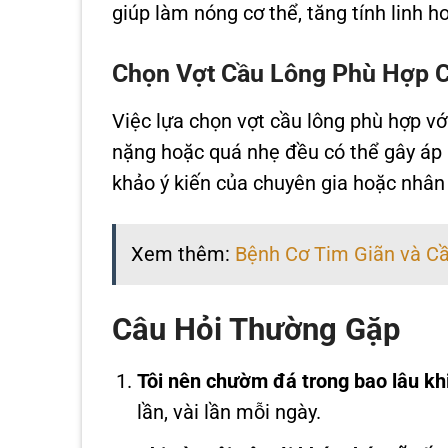
giúp làm nóng cơ thể, tăng tính linh 
Chọn Vợt Cầu Lông Phù Hợp 
Việc lựa chọn vợt cầu lông phù hợp với
nặng hoặc quá nhẹ đều có thể gây áp 
khảo ý kiến của chuyên gia hoặc nhân
Xem thêm:
Bệnh Cơ Tim Giãn và Cầ
Câu Hỏi Thường Gặp
Tôi nên chườm đá trong bao lâu khi
lần, vài lần mỗi ngày.