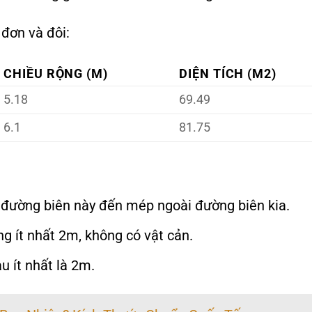
đơn và đôi:
CHIỀU RỘNG (M)
DIỆN TÍCH (M2)
5.18
69.49
6.1
81.75
 đường biên này đến mép ngoài đường biên kia.
g ít nhất 2m, không có vật cản.
 ít nhất là 2m.