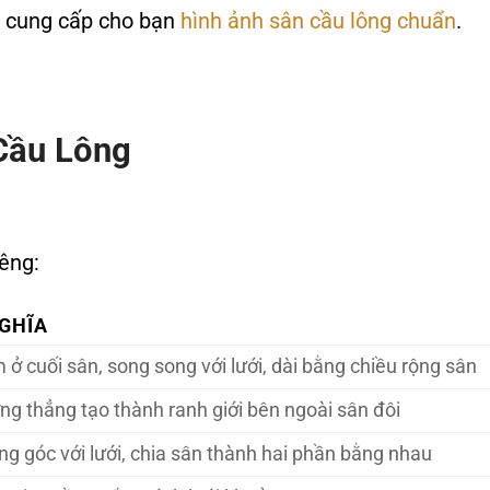
, cung cấp cho bạn
hình ảnh sân cầu lông chuẩn
.
Cầu Lông
iêng:
NGHĨA
ở cuối sân, song song với lưới, dài bằng chiều rộng sân
g thẳng tạo thành ranh giới bên ngoài sân đôi
g góc với lưới, chia sân thành hai phần bằng nhau