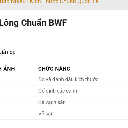
 Bao Nhiêu? Kích Thước Chuẩn Quốc Tế
 Lông Chuẩn BWF
ẩn bị:
H ẢNH
CHỨC NĂNG
Đo và đánh dấu kích thước
Cố định các cạnh
Kẻ vạch sân
Vẽ sân