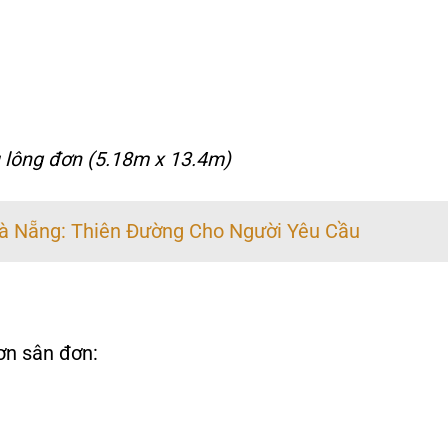
 lông đơn (5.18m x 13.4m)
à Nẵng: Thiên Đường Cho Người Yêu Cầu
ơn sân đơn: