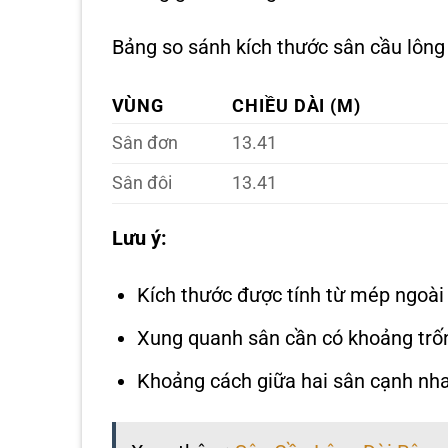
Bảng so sánh kích thước sân cầu lông 
VÙNG
CHIỀU DÀI (M)
Sân đơn
13.41
Sân đôi
13.41
Lưu ý:
Kích thước được tính từ mép ngoài
Xung quanh sân cần có khoảng trốn
Khoảng cách giữa hai sân cạnh nhau