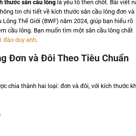
h thước sân cầu lông
là yếu tố then chốt. Bài viết n
ông tin chi tiết về kích thước sân cầu lông đơn và
u Lông Thế Giới (BWF) năm 2024, giúp bạn hiểu rõ
iệm cầu lông. Bạn muốn tìm một sân cầu lông chất
1 đào duy anh
.
g Đơn và Đôi Theo Tiêu Chuẩn
c chia thành hai loại: đơn và đôi, với kích thước k
n