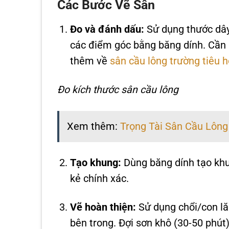
Các Bước Vẽ Sân
Đo và đánh dấu:
Sử dụng thước dây
các điểm góc bằng băng dính. Cần 
thêm về
sân cầu lông trường tiêu 
Đo kích thước sân cầu lông
Xem thêm:
Trọng Tài Sân Cầu Lông
Tạo khung:
Dùng băng dính tạo khu
kẻ chính xác.
Vẽ hoàn thiện:
Sử dụng chổi/con lă
bên trong. Đợi sơn khô (30-50 phút