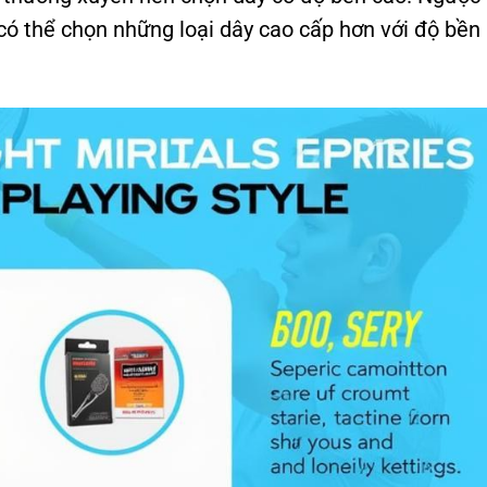
có thể chọn những loại dây cao cấp hơn với độ bền