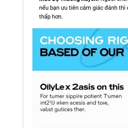
nếu bạn ưu tiên cảm giác đánh thì 
thấp hơn.