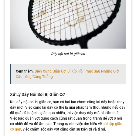
Dây nội soi bị giãn cơ
Xem thêm:
Điện Xung Giãn Cơ: Bí Kíp Hồi Phục Sau Những Giờ
Cầu Lông Căng Thẳng
Xử Lý Dây Nội Soi Bị Giãn Cơ
Khi dây nội soi bị giãn cơ, bạn có hai lựa chọn: căng lại dây hoặc thay
dây mới. Việc căng lại dây có thể là giải pháp tạm thời, nhưng nếu dây
đã quá cũ hoặc bị giãn quá nhiều, thì việc thay dây mới là cần thiết.
Việc bảo quản vợt đúng cách cũng rất quan trọng, tránh để vợt ở nơi
có nhiệt độ và độ ẩm cao. Tương tự như việc tìm hiểu về
bài tập giãn
cơ gân
, việc chăm sóc dây vợt cũng cần sự kiên trì và tỉ mỉ.