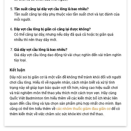
Tần suất căng lại dây vợt cầu lông là bao nhiêu?
Tần suất căng lại dây phụ thuộc vào tần suất chơi và lực đánh của
mỗi người.
Dây vợt cầu lông bị giãn có căng lại được không?
Có thể căng lại dây, nhưng nếu dây đã quá cũ hoặc bị giãn quá
nhiều thì nên thay dây mới.
Giá dây vợt cầu lông là bao nhiêu?
Giá dây vợt cầu lông dao động từ vài chục nghìn đến vài trăm nghìn
tùy loại.
Kết luận
Dây nội soi bị giãn cơ là một vấn đề không thể tránh khỏi đối với người
chơi cầu lông. Hiểu rõ về nguyên nhân, cách nhận biết và xử lý tình
trạng này sẽ giúp bạn bảo quản vợt tốt hơn, nâng cao hiệu suất chơi
và trải nghiệm môn thể thao yêu thích một cách trọn vẹn. Hãy cùng
Quốc Việt Badminton tìm hiểu thêm về các kiến thức bổ ích khác liên
quan đến cầu lông và lựa chọn sản phẩm phù hợp nhất cho mình. Bạn
cũng có thể tìm hiểu thêm về
các nhóm thuốc giảm đau giãn cơ
để có
thêm kiến thức về việc chăm sóc sức khỏe khi chơi thể thao.