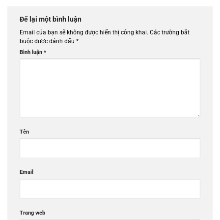
Để lại một bình luận
Email của bạn sẽ không được hiển thị công khai.
Các trường bắt
buộc được đánh dấu
*
Bình luận
*
Tên
Email
Trang web