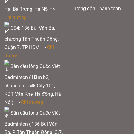
Hướng dẫn Thanh toán
Hai Bà Trưng, Hà Nội =>
Chỉ đường
CS4: 136 Bùi Văn Ba,
phường Tân Thuận Đông,
Quận 7, TP HCM
=>
Chỉ
đường
Sân cầu lông Quốc Việt
Badminton ( Hầm b2,
chung cư Usilk City 101,
KĐT Văn Khê, Hà đông, Hà
Nội) =>
Chỉ đường
Sân cầu lông Quốc Việt
Badminton ( 136 Bùi Văn
Ba, P. Tân Thuận Đông, Q.7,