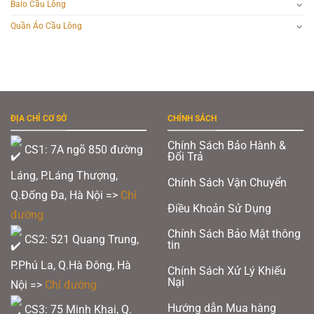
Balo Cầu Lông
Quần Áo Cầu Lông
ĐỊA CHỈ CƠ SỞ
CHÍNH SÁCH
Chính Sách Bảo Hành &
CS1: 7A ngõ 850 đường
Đổi Trả
Láng, P.Láng Thượng,
Chính Sách Vận Chuyển
Q.Đống Đa, Hà Nội =>
Chỉ
Điều Khoản Sử Dụng
đường
Chính Sách Bảo Mật thông
CS2: 521 Quang Trung,
tin
P.Phú La, Q.Hà Đông, Hà
Chính Sách Xử Lý Khiếu
Nại
Nội =>
Chỉ đường
Hướng dẫn Mua hàng
CS3: 75 Minh Khai, Q.