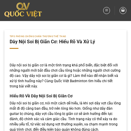
Bỏ
qua
nội
dung
TIPS PHÒNG CHỐNG CHẤN THƯƠNG THỂ THAO
Dây Nội Soi Bị Giãn Cơ: Hiểu Rõ Và Xử Lý
Dây nội soi bị giãn cơ là một tình trạng khá phổ biến, đặc biệt đối với
những người mới bắt đầu chơi cầu lông hoặc những người chơi cường
độ cao. Vậy dây nội soi bị giãn cơ là gì? Làm thế nào để nhận biết và
xử lý tình huống này? Cùng Quốc Việt Badminton tìm hiểu chi tiết
trong bài viết này.
Hiểu Rõ Về Dây Nội Soi Bị Giãn Cơ
Dây nội soi bị giãn cơ, nói một cách dễ hiểu, là khi sợi dây vợt cầu lông
mất đi độ căng ban đầu, trở nên lỏng lẻo hơn. Giống như dây đàn
guitar bị chùng, dây vợt cầu lông bị giãn cơ sẽ ảnh hưởng đến lực
đánh, độ chính xác và cảm giác cầu. Tình trạng này có thể xảy ra do
nhiều yếu tố, từ việc sử dụng vợt thường xuyên, va chạm mạnh trong
quá trình chơi, đến điều kiện bảo quản không đúng cách.