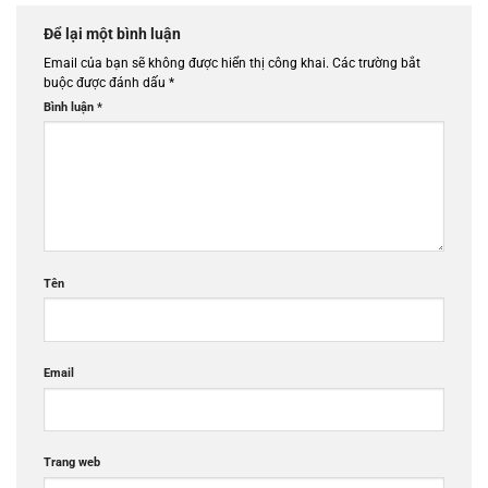
Để lại một bình luận
Email của bạn sẽ không được hiển thị công khai.
Các trường bắt
buộc được đánh dấu
*
Bình luận
*
Tên
Email
Trang web