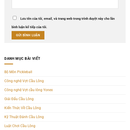
Lưu tên của tôi, email, và trang web trong trình duyệt này cho lần
bình luận kế tiếp của tôi.
DANH MỤC BÀI VIẾT
Bộ Môn Pickleball
Công nghệ Vợt Cầu Lông
Công nghệ Vợt cầu lông Yonex
Giải Đấu Cầu Lông
Kiến Thức Về Cầu Lông
Kỹ Thuật Đánh Cầu Lông
Luật Chơi Cầu Lông