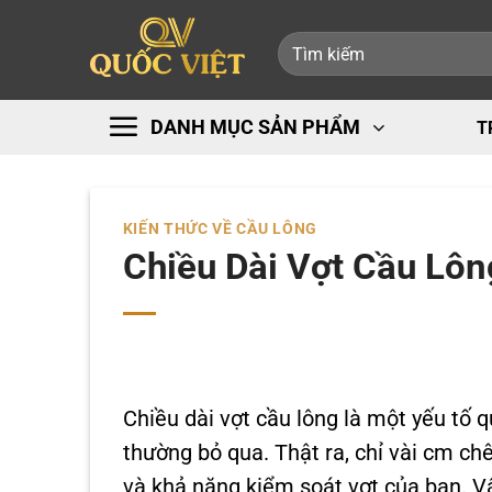
Bỏ
Tìm
qua
kiếm:
nội
dung
DANH MỤC SẢN PHẨM
T
KIẾN THỨC VỀ CẦU LÔNG
Chiều Dài Vợt Cầu Lôn
Chiều dài vợt cầu lông là một yếu tố q
thường bỏ qua. Thật ra, chỉ vài cm c
và khả năng kiểm soát vợt của bạn. Vậ