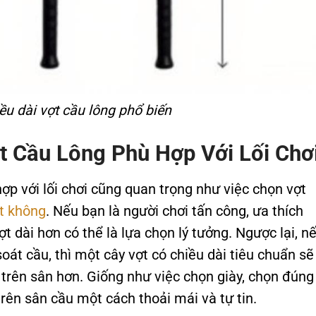
ều dài vợt cầu lông phổ biến
t Cầu Lông Phù Hợp Với Lối Chơ
ợp với lối chơi cũng quan trọng như việc chọn vợt
ốt không
. Nếu bạn là người chơi tấn công, ưa thích
 dài hơn có thể là lựa chọn lý tưởng. Ngược lại, n
soát cầu, thì một cây vợt có chiều dài tiêu chuẩn sẽ
 trên sân hơn. Giống như việc chọn giày, chọn đúng
trên sân cầu một cách thoải mái và tự tin.