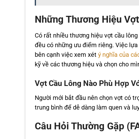
Những Thương Hiệu Vợt
Có rất nhiều thương hiệu vợt cầu lông 
đều có những ưu điểm riêng. Việc lựa 
bên cạnh việc xem xét
ý nghĩa của cá
kỹ về các thương hiệu và chọn cho mì
Vợt Cầu Lông Nào Phù Hợp Vớ
Người mới bắt đầu nên chọn vợt có trọ
trung bình để dễ dàng làm quen và luy
Câu Hỏi Thường Gặp (F