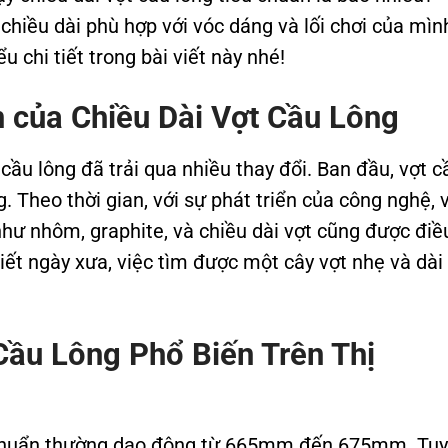
hiều dài phù hợp với vóc dáng và lối chơi của mìn
 chi tiết trong bài viết này nhé!
n của Chiều Dài Vợt Cầu Lông
cầu lông đã trải qua nhiều thay đổi. Ban đầu, vợt c
 Theo thời gian, với sự phát triển của công nghệ, 
như nhôm, graphite, và chiều dài vợt cũng được điề
iết ngày xưa, việc tìm được một cây vợt nhẹ và dài
Cầu Lông Phổ Biến Trên Thị
êu chuẩn thường dao động từ 665mm đến 675mm. Tuy