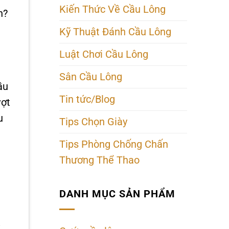
Kiến Thức Về Cầu Lông
h?
Kỹ Thuật Đánh Cầu Lông
Luật Chơi Cầu Lông
Sân Cầu Lông
ầu
Tin tức/Blog
vợt
u
Tips Chọn Giày
Tips Phòng Chống Chấn
Thương Thể Thao
DANH MỤC SẢN PHẨM