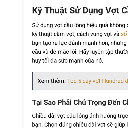
Kỹ Thuật Sử Dụng Vợt C
Sử dụng vợt cầu lông hiệu quả không 
kỹ thuật cầm vợt, cách vung vợt và
số
bạn tạo ra lực đánh mạnh hơn, nhưng 
cầu và dễ mắc lỗi. Hãy luyện tập thư
huy tối đa sức mạnh của nó.
Xem thêm:
Top 5 cây vợt Hundred 
Tại Sao Phải Chú Trọng Đến C
Chiều dài vợt cầu lông ảnh hưởng trự
bạn. Chọn đúng chiều dài vợt sẽ giúp b