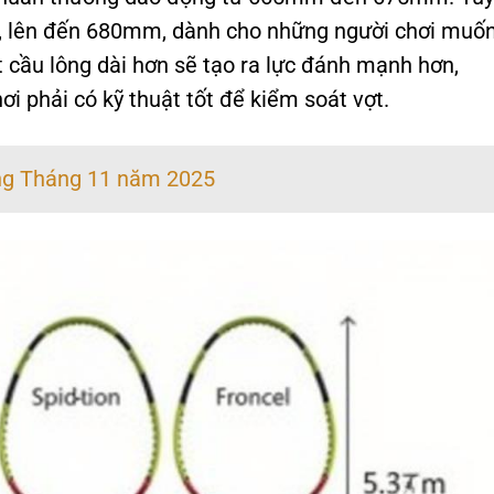
ơn, lên đến 680mm, dành cho những người chơi muố
cầu lông dài hơn sẽ tạo ra lực đánh mạnh hơn,
i phải có kỹ thuật tốt để kiểm soát vợt.
ng Tháng 11 năm 2025