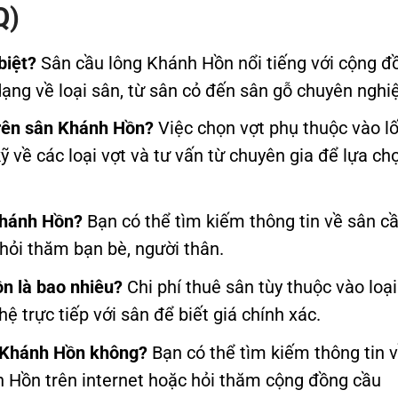
Q)
biệt?
Sân cầu lông Khánh Hồn nổi tiếng với cộng đ
dạng về loại sân, từ sân cỏ đến sân gỗ chuyên nghi
trên sân Khánh Hồn?
Việc chọn vợt phụ thuộc vào lố
kỹ về các loại vợt và tư vấn từ chuyên gia để lựa ch
Khánh Hồn?
Bạn có thể tìm kiếm thông tin về sân c
hỏi thăm bạn bè, người thân.
ồn là bao nhiêu?
Chi phí thuê sân tùy thuộc vào loại
hệ trực tiếp với sân để biết giá chính xác.
n Khánh Hồn không?
Bạn có thể tìm kiếm thông tin 
h Hồn trên internet hoặc hỏi thăm cộng đồng cầu