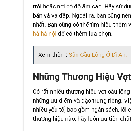
trời hoặc nơi có độ ẩm cao. Hãy sử dụ
bẩn và va đập. Ngoài ra, bạn cũng nên
nhất. Bạn cũng có thể tìm hiểu thêm 
hà hà nội
để có thêm lựa chọn.
Xem thêm:
Sân Cầu Lông Ở Dĩ An: 
Những Thương Hiệu Vợt
Có rất nhiều thương hiệu vợt cầu lông 
những ưu điểm và đặc trưng riêng. Vi
nhiều yếu tố, bao gồm ngân sách, lối c
thương hiệu nào, hãy luôn ưu tiên ch