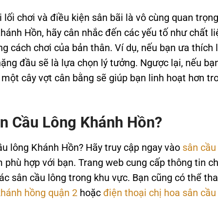
 lối chơi và điều kiện sân bãi là vô cùng quan trọng
hánh Hồn, hãy cân nhắc đến các yếu tố như chất li
ng cách chơi của bản thân. Ví dụ, nếu bạn ưa thích l
ng đầu sẽ là lựa chọn lý tưởng. Ngược lại, nếu bạ
, một cây vợt cân bằng sẽ giúp bạn linh hoạt hơn tr
n Cầu Lông Khánh Hồn?
cầu lông Khánh Hồn? Hãy truy cập ngay vào
sân cầu
 phù hợp với bạn. Trang web cung cấp thông tin ch
a các sân cầu lông trong khu vực. Bạn cũng có thể t
khánh hồng quận 2
hoặc
điện thoại chị hoa sân cầu