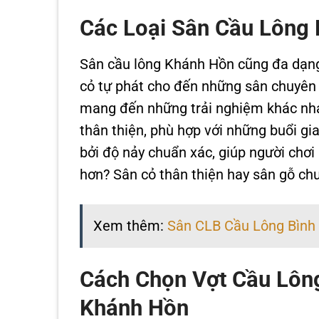
Các Loại Sân Cầu Lông
Sân cầu lông Khánh Hồn cũng đa dạng
cỏ tự phát cho đến những sân chuyên 
mang đến những trải nghiệm khác nhau
thân thiện, phù hợp với những buổi gi
bởi độ nảy chuẩn xác, giúp người chơi 
hơn? Sân cỏ thân thiện hay sân gỗ ch
Xem thêm:
Sân CLB Cầu Lông Bình
Cách Chọn Vợt Cầu Lông
Khánh Hồn