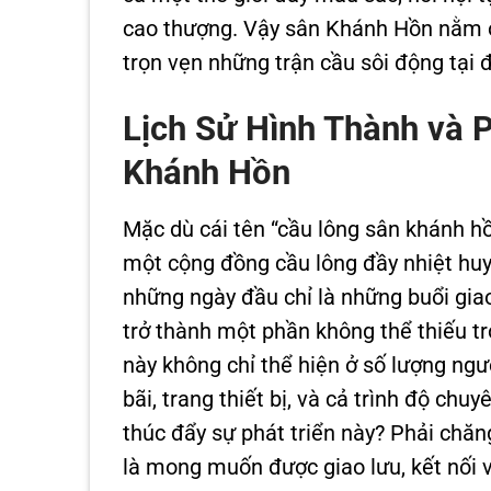
cao thượng. Vậy sân Khánh Hồn nằm ở 
trọn vẹn những trận cầu sôi động tại
Lịch Sử Hình Thành và 
Khánh Hồn
Mặc dù cái tên “cầu lông sân khánh h
một cộng đồng cầu lông đầy nhiệt huyế
những ngày đầu chỉ là những buổi gia
trở thành một phần không thể thiếu tr
này không chỉ thể hiện ở số lượng ng
bãi, trang thiết bị, và cả trình độ ch
thúc đẩy sự phát triển này? Phải chăn
là mong muốn được giao lưu, kết nối 