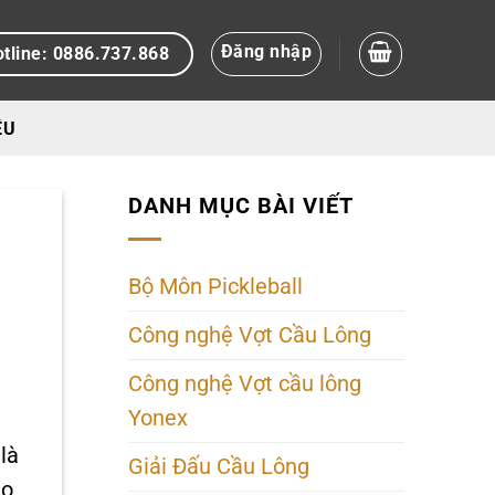
Đăng nhập
tline: 0886.737.868
ỆU
DANH MỤC BÀI VIẾT
Bộ Môn Pickleball
Công nghệ Vợt Cầu Lông
Công nghệ Vợt cầu lông
Yonex
là
Giải Đấu Cầu Lông
ao