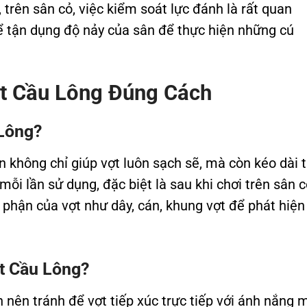
, trên sân cỏ, việc kiểm soát lực đánh là rất quan
thể tận dụng độ nảy của sân để thực hiện những cú
ợt Cầu Lông Đúng Cách
 Lông?
n không chỉ giúp vợt luôn sạch sẽ, mà còn kéo dài t
mỗi lần sử dụng, đặc biệt là sau khi chơi trên sân c
ộ phận của vợt như dây, cán, khung vợt để phát hiện
t Cầu Lông?
n nên tránh để vợt tiếp xúc trực tiếp với ánh nắng 