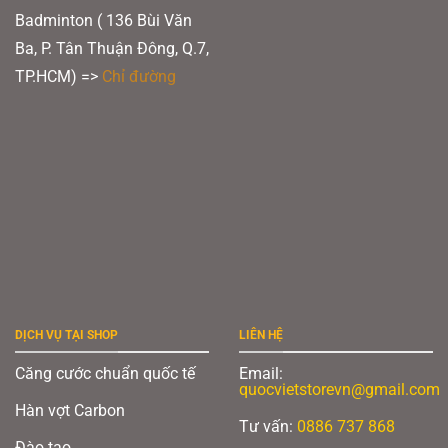
Badminton ( 136 Bùi Văn
Ba, P. Tân Thuận Đông, Q.7,
TP.HCM) =>
Chỉ đường
DỊCH VỤ TẠI SHOP
LIÊN HỆ
Căng cước chuẩn quốc tế
Email:
quocvietstorevn@gmail.com
Hàn vợt Carbon
Tư vấn:
0886 737 868
Đào tạo