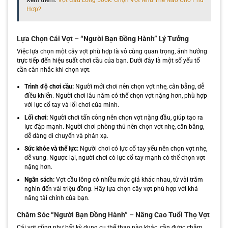
Hợp?
Lựa Chọn Cái Vợt – “Người Bạn Đồng Hành” Lý Tưởng
Việc lựa chọn một cây vợt phù hợp là vô cùng quan trọng, ảnh hưởng
trực tiếp đến hiệu suất chơi cầu của bạn. Dưới đây là một số yếu tố
cần cân nhắc khi chọn vợt:
Trình độ chơi cầu:
Người mới chơi nên chọn vợt nhẹ, cân bằng, dễ
điều khiển. Người chơi lâu năm có thể chọn vợt nặng hơn, phù hợp
với lực cổ tay và lối chơi của mình.
Lối chơi:
Người chơi tấn công nên chọn vợt nặng đầu, giúp tạo ra
lực đập mạnh. Người chơi phòng thủ nên chọn vợt nhẹ, cân bằng,
dễ dàng di chuyển và phản xạ.
Sức khỏe và thể lực:
Người chơi có lực cổ tay yếu nên chọn vợt nhẹ,
dễ vung. Ngược lại, người chơi có lực cổ tay mạnh có thể chọn vợt
nặng hơn.
Ngân sách:
Vợt cầu lông có nhiều mức giá khác nhau, từ vài trăm
nghìn đến vài triệu đồng. Hãy lựa chọn cây vợt phù hợp với khả
năng tài chính của bạn.
Chăm Sóc “Người Bạn Đồng Hành” – Nâng Cao Tuổi Thọ Vợt
Cái vợt cũng như bất kỳ dụng cụ thể thao nào khác, cần được chăm