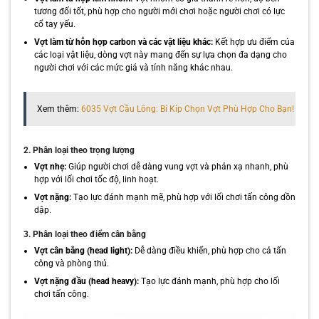
tương đối tốt, phù hợp cho người mới chơi hoặc người chơi có lực
cổ tay yếu.
Vợt làm từ hỗn hợp carbon và các vật liệu khác:
Kết hợp ưu điểm của
các loại vật liệu, dòng vợt này mang đến sự lựa chọn đa dạng cho
người chơi với các mức giá và tính năng khác nhau.
Xem thêm:
6035 Vợt Cầu Lông: Bí Kíp Chọn Vợt Phù Hợp Cho Bạn!
2. Phân loại theo trọng lượng
Vợt nhẹ:
Giúp người chơi dễ dàng vung vợt và phản xạ nhanh, phù
hợp với lối chơi tốc độ, linh hoạt.
Vợt nặng:
Tạo lực đánh mạnh mẽ, phù hợp với lối chơi tấn công dồn
dập.
3. Phân loại theo điểm cân bằng
Vợt cân bằng (head light):
Dễ dàng điều khiển, phù hợp cho cả tấn
công và phòng thủ.
Vợt nặng đầu (head heavy):
Tạo lực đánh mạnh, phù hợp cho lối
chơi tấn công.