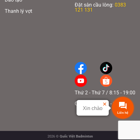
Đặt sân cầu lông:
0383
121 131
Thanh lý vợt
Thứ 2 - Thứ 7 / 8:15 - 19:00
Chủ nhật / 8:15 - 17:00
Xin chào
Liên hệ
2026 ©
Quốc Việt Badminton