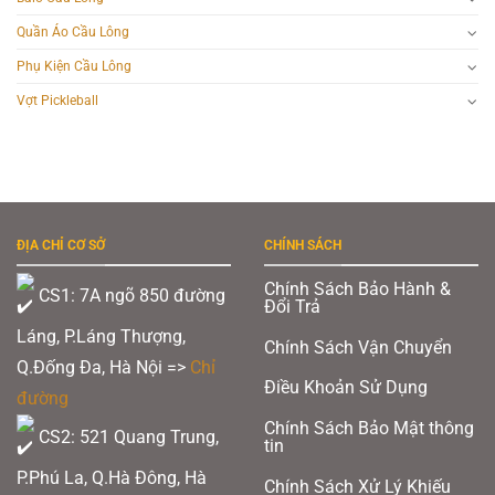
Quần Áo Cầu Lông
Phụ Kiện Cầu Lông
Vợt Pickleball
ĐỊA CHỈ CƠ SỞ
CHÍNH SÁCH
Chính Sách Bảo Hành &
CS1: 7A ngõ 850 đường
Đổi Trả
Láng, P.Láng Thượng,
Chính Sách Vận Chuyển
Q.Đống Đa, Hà Nội =>
Chỉ
Điều Khoản Sử Dụng
đường
Chính Sách Bảo Mật thông
CS2: 521 Quang Trung,
tin
P.Phú La, Q.Hà Đông, Hà
Chính Sách Xử Lý Khiếu