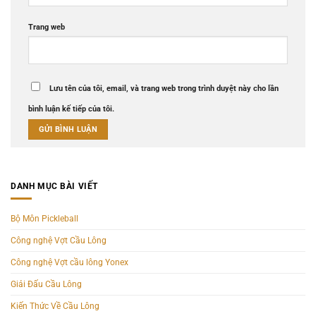
Trang web
Lưu tên của tôi, email, và trang web trong trình duyệt này cho lần
bình luận kế tiếp của tôi.
DANH MỤC BÀI VIẾT
Bộ Môn Pickleball
Công nghệ Vợt Cầu Lông
Công nghệ Vợt cầu lông Yonex
Giải Đấu Cầu Lông
Kiến Thức Về Cầu Lông