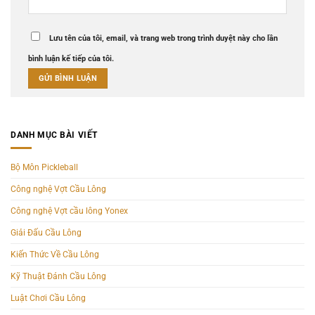
Lưu tên của tôi, email, và trang web trong trình duyệt này cho lần
bình luận kế tiếp của tôi.
DANH MỤC BÀI VIẾT
Bộ Môn Pickleball
Công nghệ Vợt Cầu Lông
Công nghệ Vợt cầu lông Yonex
Giải Đấu Cầu Lông
Kiến Thức Về Cầu Lông
Kỹ Thuật Đánh Cầu Lông
Luật Chơi Cầu Lông