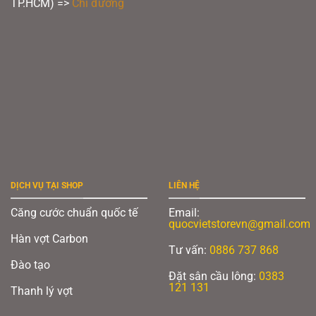
TP.HCM) =>
Chỉ đường
DỊCH VỤ TẠI SHOP
LIÊN HỆ
Căng cước chuẩn quốc tế
Email:
quocvietstorevn@gmail.com
Hàn vợt Carbon
Tư vấn:
0886 737 868
Đào tạo
Đặt sân cầu lông:
0383
121 131
Thanh lý vợt