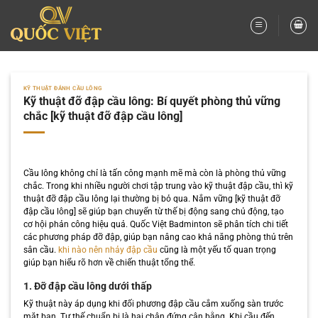
Bỏ
qua
nội
dung
KỸ THUẬT ĐÁNH CẦU LÔNG
Kỹ thuật đỡ đập cầu lông: Bí quyết phòng thủ vững
chắc [kỹ thuật đỡ đập cầu lông]
Cầu lông không chỉ là tấn công mạnh mẽ mà còn là phòng thủ vững
chắc. Trong khi nhiều người chơi tập trung vào kỹ thuật đập cầu, thì kỹ
thuật đỡ đập cầu lông lại thường bị bỏ qua. Nắm vững [kỹ thuật đỡ
đập cầu lông] sẽ giúp bạn chuyển từ thế bị động sang chủ động, tạo
cơ hội phản công hiệu quả. Quốc Việt Badminton sẽ phân tích chi tiết
các phương pháp đỡ đập, giúp bạn nâng cao khả năng phòng thủ trên
sân cầu.
khi nào nên nhảy đập cầu
cũng là một yếu tố quan trọng
giúp bạn hiểu rõ hơn về chiến thuật tổng thể.
1. Đỡ đập cầu lông dưới thấp
Kỹ thuật này áp dụng khi đối phương đập cầu cắm xuống sàn trước
mặt bạn. Tư thế chuẩn bị là hai chân đứng cân bằng. Khi cầu đến,