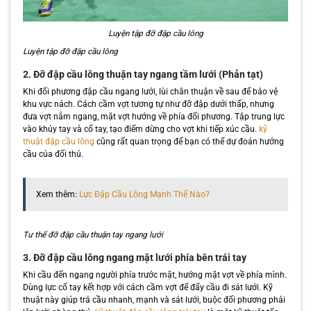
Luyện tập đỡ đập cầu lông
Luyện tập đỡ đập cầu lông
2. Đỡ đập cầu lông thuận tay ngang tầm lưới (Phản tạt)
Khi đối phương đập cầu ngang lưới, lùi chân thuận về sau để bảo vệ
khu vực nách. Cách cầm vợt tương tự như đỡ đập dưới thấp, nhưng
đưa vợt nằm ngang, mặt vợt hướng về phía đối phương. Tập trung lực
vào khủy tay và cổ tay, tạo điểm dừng cho vợt khi tiếp xúc cầu.
kỹ
thuật đập cầu lông
cũng rất quan trọng để bạn có thể dự đoán hướng
cầu của đối thủ.
Xem thêm:
Lực Đập Cầu Lông Mạnh Thế Nào?
Tư thế đỡ đập cầu thuận tay ngang lưới
3. Đỡ đập cầu lông ngang mặt lưới phía bên trái tay
Khi cầu đến ngang người phía trước mặt, hướng mặt vợt về phía mình.
Dùng lực cổ tay kết hợp với cách cầm vợt để đẩy cầu đi sát lưới. Kỹ
thuật này giúp trả cầu nhanh, mạnh và sát lưới, buộc đối phương phải