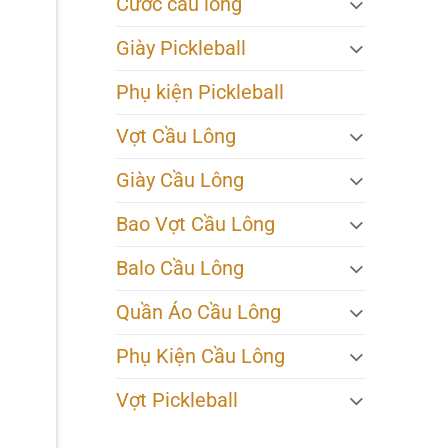
Cước cầu lông
Giày Pickleball
Phụ kiện Pickleball
Vợt Cầu Lông
Giày Cầu Lông
Bao Vợt Cầu Lông
Balo Cầu Lông
Quần Áo Cầu Lông
Phụ Kiện Cầu Lông
Vợt Pickleball