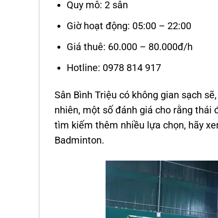
Quy mô: 2 sân
Giờ hoạt động: 05:00 – 22:00
Giá thuê: 60.000 – 80.000đ/h
Hotline: 0978 814 917
Sân Bình Triệu có không gian sạch sẽ,
nhiên, một số đánh giá cho rằng thái
tìm kiếm thêm nhiều lựa chọn, hãy x
Badminton.