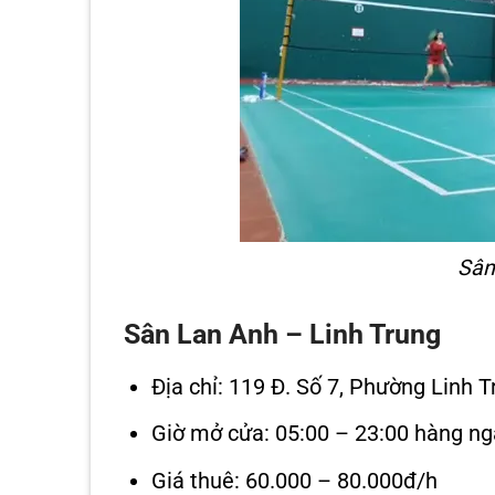
Sân
Sân Lan Anh – Linh Trung
Địa chỉ: 119 Đ. Số 7, Phường Linh 
Giờ mở cửa: 05:00 – 23:00 hàng ng
Giá thuê: 60.000 – 80.000đ/h