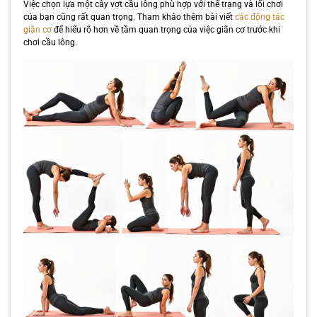
Việc chọn lựa một cây vợt cầu lông phù hợp với thể trạng và lối chơi
của bạn cũng rất quan trọng. Tham khảo thêm bài viết
các động tác
giãn cơ
để hiểu rõ hơn về tầm quan trọng của việc giãn cơ trước khi
chơi cầu lông.