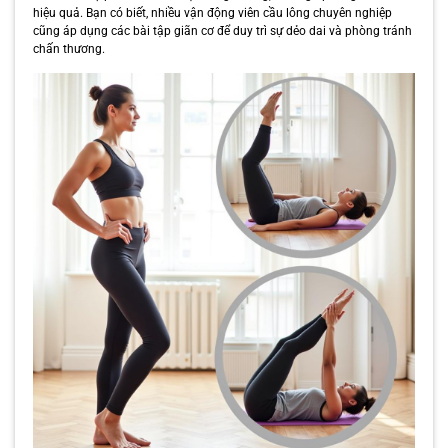
hiệu quả. Bạn có biết, nhiều vận động viên cầu lông chuyên nghiệp
cũng áp dụng các bài tập giãn cơ để duy trì sự dẻo dai và phòng tránh
chấn thương.