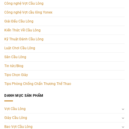
Công nghệ Vợt Cầu Lông
Công nghệ Vợt cầu lông Yonex
Giải Đấu Cầu Lông
Kiến Thức Về Cầu Lông
Kỹ Thuật Đánh Cầu Lông
Luật Chơi Cầu Lông
Sân Cầu Lông
Tin tức/Blog
Tips Chọn Giày
Tips Phòng Chống Chấn Thương Thể Thao
DANH MỤC SẢN PHẨM
Vợt Cầu Lông
Giày Cầu Lông
Bao Vợt Cầu Lông