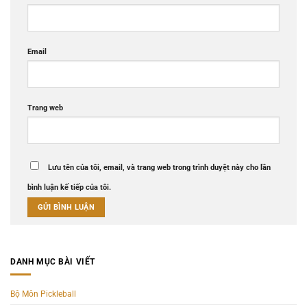
Email
Trang web
Lưu tên của tôi, email, và trang web trong trình duyệt này cho lần
bình luận kế tiếp của tôi.
DANH MỤC BÀI VIẾT
Bộ Môn Pickleball