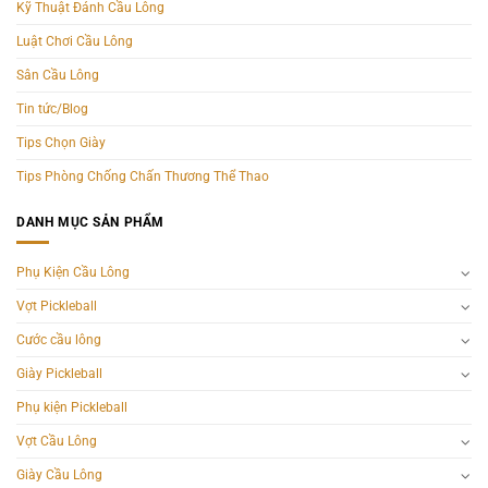
Kỹ Thuật Đánh Cầu Lông
Luật Chơi Cầu Lông
Sân Cầu Lông
Tin tức/Blog
Tips Chọn Giày
Tips Phòng Chống Chấn Thương Thể Thao
DANH MỤC SẢN PHẨM
Phụ Kiện Cầu Lông
Vợt Pickleball
Cước cầu lông
Giày Pickleball
Phụ kiện Pickleball
Vợt Cầu Lông
Giày Cầu Lông