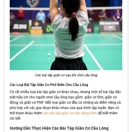
Các bài tập giãn cơ sau khi chơi cầu lông
Các Loại Bài Tập Giãn Cơ Phổ Biến Cho Cầu Lông
Có rất nhiều loại bài tập giãn cơ khác nhau, nhưng một số bài tập đặc
biệt hữu ích cho người chơi cầu lông bao gồm: giãn cơ tĩnh, giãn cơ
động, và giãn cơ PNF. Mỗi loại giãn cơ đều có những ưu điểm riêng và
phù hợp với các giai đoạn khác nhau của quá trình tập luyện. Bạn có
thể tham khảo thêm
các bài tập giãn cơ vào sáng sớm
để biết thêm
chi tiết.
Hướng Dẫn Thực Hiện Các Bài Tập Giãn Cơ Cầu Lông