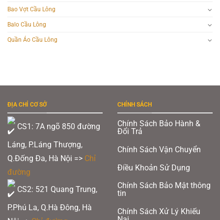
Bao Vợt Cầu Lông
Balo Cầu Lông
Quần Áo Cầu Lông
ĐỊA CHỈ CƠ SỞ
CHÍNH SÁCH
Chính Sách Bảo Hành &
CS1: 7A ngõ 850 đường
Đổi Trả
Láng, P.Láng Thượng,
Chính Sách Vận Chuyển
Q.Đống Đa, Hà Nội =>
Chỉ
Điều Khoản Sử Dụng
đường
Chính Sách Bảo Mật thông
CS2: 521 Quang Trung,
tin
P.Phú La, Q.Hà Đông, Hà
Chính Sách Xử Lý Khiếu
Nại