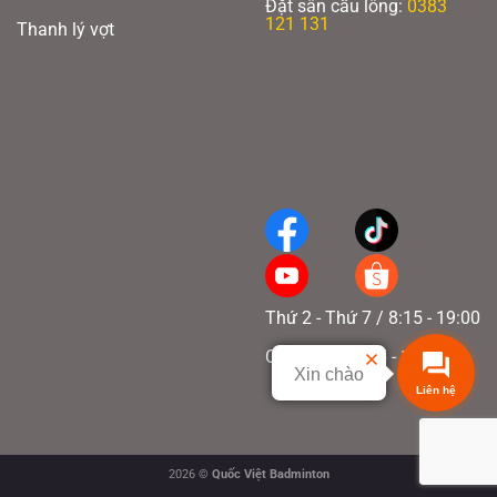
Đặt sân cầu lông:
0383
121 131
Thanh lý vợt
Thứ 2 - Thứ 7 / 8:15 - 19:00
Chủ nhật / 8:15 - 17:00
Xin chào
Liên hệ
2026 ©
Quốc Việt Badminton