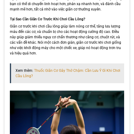
bạn có thể di chuyển linh hoạt hơn, phản xạ nhanh hơn, và đánh cầu
mạnh mẽ hơn, tất cả nhờ vào việc giãn cơ thường xuyên.
Tại Sao Cần Giãn Cơ Trước Khi Chơi Cầu Lông?
Giãn cơ trước khi chơi cầu lông giúp làm nóng cơ thể, tăng lưu lượng
máu đến các cơ, và chuẩn bị cho các hoạt động cường độ cao. Điều
này giúp giảm thiểu nguy cơ chấn thương như căng cơ, chuột rút, và
các vấn đề khác. Nói một cách đơn giản, giãn cơ trước khi chơi giống
như việc khởi động máy cho một chiếc xe, giúp nó hoạt động trơn tru
và hiệu quả hơn.
Xem thêm:
Thuốc Giãn Cơ Gây Thở Chậm: Cần Lưu Ý Gì Khi Chơi
Cầu Lông?