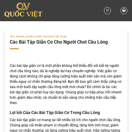
Bỏ
qua
nội
dung
TIPS PHÒNG CHỐNG CHẤN THƯƠNG THỂ THAO
Các Bài Tập Giãn Cơ Cho Người Chơi Cầu Lông
Các bài tập giãn cơ là một phần không thể thiếu đối với bất kỳ người
chơi cầu lông nào, dù là nghiệp dư hay chuyên nghiệp. Việc giãn cơ
đúng cách không chỉ giúp tăng cường hiệu suất trên sân mà còn giảm
thiểu nguy cơ chấn thương đáng kể. Bạn đã bao giờ cảm thấy cứng cơ
sau một buổi tập luyện cầu lông mệt mỏi chưa? Đó chính là lúc các
bài tập giãn cơ phát huy tác dụng. Chúng giúp cơ bắp phục hồi nhanh
hơn, giảm đau nhức, và chuẩn bị sẵn sàng cho những trận cầu tiếp
theo.
Lợi Ích Của Các Bài Tập Giãn Cơ Trong Cầu Lông
Các bài tập giãn cơ mang lại rất nhiều lợi ích cho người chơi cầu lông.
Chúng giúp cải thiện phạm vi chuyển động, tăng tính linh hoạt, giảm
nguy cơ chấn thương, và tăng cường hiệu suất chơi. Hãy tưởng tượng