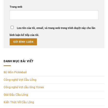
Trang web
Lưu tên của tôi, email, và trang web trong trình duyệt này cho lần
bình luận kế tiếp của tôi.
DANH MỤC BÀI VIẾT
Bộ Môn Pickleball
Công nghệ Vợt Cầu Lông
Công nghệ Vợt cầu lông Yonex
Giải Đấu Cầu Lông
Kiến Thức Về Cầu Lông