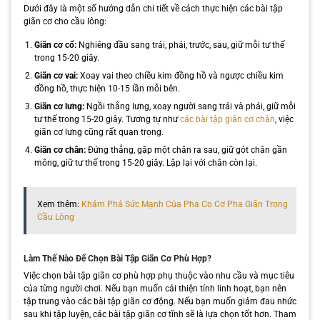
Dưới đây là một số hướng dẫn chi tiết về cách thực hiện các bài tập
giãn cơ cho cầu lông:
Giãn cơ cổ:
Nghiêng đầu sang trái, phải, trước, sau, giữ mỗi tư thế
trong 15-20 giây.
Giãn cơ vai:
Xoay vai theo chiều kim đồng hồ và ngược chiều kim
đồng hồ, thực hiện 10-15 lần mỗi bên.
Giãn cơ lưng:
Ngồi thẳng lưng, xoay người sang trái và phải, giữ mỗi
tư thế trong 15-20 giây. Tương tự như
các bài tập giãn cơ chân
, việc
giãn cơ lưng cũng rất quan trọng.
Giãn cơ chân:
Đứng thẳng, gập một chân ra sau, giữ gót chân gần
mông, giữ tư thế trong 15-20 giây. Lặp lại với chân còn lại.
Xem thêm:
Khám Phá Sức Mạnh Của Pha Co Cơ Pha Giãn Trong
Cầu Lông
Làm Thế Nào Để Chọn Bài Tập Giãn Cơ Phù Hợp?
Việc chọn bài tập giãn cơ phù hợp phụ thuộc vào nhu cầu và mục tiêu
của từng người chơi. Nếu bạn muốn cải thiện tính linh hoạt, bạn nên
tập trung vào các bài tập giãn cơ động. Nếu bạn muốn giảm đau nhức
sau khi tập luyện, các bài tập giãn cơ tĩnh sẽ là lựa chọn tốt hơn. Tham