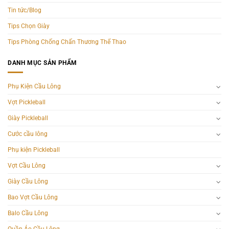
Tin tức/Blog
Tips Chọn Giày
Tips Phòng Chống Chấn Thương Thể Thao
DANH MỤC SẢN PHẨM
Phụ Kiện Cầu Lông
Vợt Pickleball
Giày Pickleball
Cước cầu lông
Phụ kiện Pickleball
Vợt Cầu Lông
Giày Cầu Lông
Bao Vợt Cầu Lông
Balo Cầu Lông