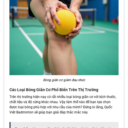
Bóng giãn cơ giảm đau nhức
Các Loại Bóng Giãn Cơ Phổ Biến Trên Thị Trường
Trên thị trường hiện nay có rất nhiều loại bóng giãn cơ với kích thước,
chất liệu và độ cứng khác nhau. Vậy làm thế nào để bạn lựa chọn
được loại bóng phù hợp với nhu cầu của mình? Đừng lo lắng, Quốc
Việt Badminton sẽ giúp bạn giải đáp thắc mắc này.