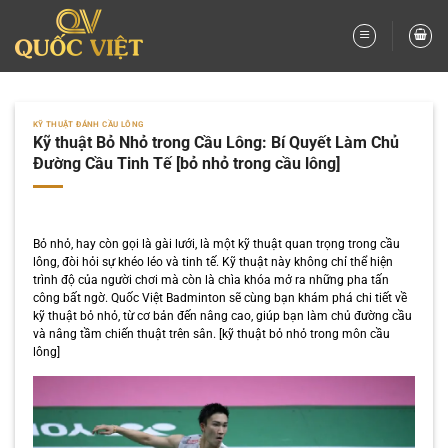
Bỏ
qua
nội
dung
KỸ THUẬT ĐÁNH CẦU LÔNG
Kỹ thuật Bỏ Nhỏ trong Cầu Lông: Bí Quyết Làm Chủ
Đường Cầu Tinh Tế [bỏ nhỏ trong cầu lông]
Bỏ nhỏ, hay còn gọi là gài lưới, là một kỹ thuật quan trọng trong cầu
lông, đòi hỏi sự khéo léo và tinh tế. Kỹ thuật này không chỉ thể hiện
trình độ của người chơi mà còn là chìa khóa mở ra những pha tấn
công bất ngờ. Quốc Việt Badminton sẽ cùng bạn khám phá chi tiết về
kỹ thuật bỏ nhỏ, từ cơ bản đến nâng cao, giúp bạn làm chủ đường cầu
và nâng tầm chiến thuật trên sân. [kỹ thuật bỏ nhỏ trong môn cầu
lông]