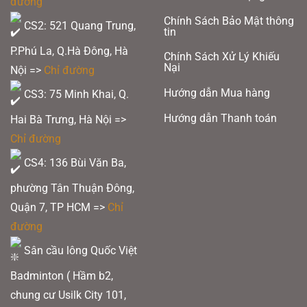
đường
Chính Sách Bảo Mật thông
CS2: 521 Quang Trung,
tin
P.Phú La, Q.Hà Đông, Hà
Chính Sách Xử Lý Khiếu
Nại
Nội =>
Chỉ đường
Hướng dẫn Mua hàng
CS3: 75 Minh Khai, Q.
Hướng dẫn Thanh toán
Hai Bà Trưng, Hà Nội =>
Chỉ đường
CS4: 136 Bùi Văn Ba,
phường Tân Thuận Đông,
Quận 7, TP HCM
=>
Chỉ
đường
Sân cầu lông Quốc Việt
Badminton ( Hầm b2,
chung cư Usilk City 101,