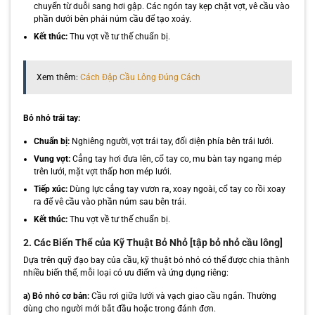
chuyển từ duỗi sang hơi gập. Các ngón tay kẹp chặt vợt, vê cầu vào
phần dưới bên phải núm cầu để tạo xoáy.
Kết thúc:
Thu vợt về tư thế chuẩn bị.
Xem thêm:
Cách Đập Cầu Lông Đúng Cách
Bỏ nhỏ trái tay:
Chuẩn bị:
Nghiêng người, vợt trái tay, đối diện phía bên trái lưới.
Vung vợt:
Cẳng tay hơi đưa lên, cổ tay co, mu bàn tay ngang mép
trên lưới, mặt vợt thấp hơn mép lưới.
Tiếp xúc:
Dùng lực cẳng tay vươn ra, xoay ngoài, cổ tay co rồi xoay
ra để vê cầu vào phần núm sau bên trái.
Kết thúc:
Thu vợt về tư thế chuẩn bị.
2. Các Biến Thể của Kỹ Thuật Bỏ Nhỏ [tập bỏ nhỏ cầu lông]
Dựa trên quỹ đạo bay của cầu, kỹ thuật bỏ nhỏ có thể được chia thành
nhiều biến thể, mỗi loại có ưu điểm và ứng dụng riêng:
a) Bỏ nhỏ cơ bản:
Cầu rơi giữa lưới và vạch giao cầu ngắn. Thường
dùng cho người mới bắt đầu hoặc trong đánh đơn.