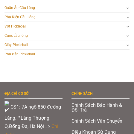
Quần Áo Cầu Lông
Phụ Kiện Cầu Lông
Vợt Pickleball
Cước cầu lông
Giày Pickleball
Phụ kiện Pickleball
ĐỊA CHỈ CƠ SỞ
CHÍNH SÁCH
Chính Sách Bảo Hành &
CS1: 7A ngõ 850 đường
Đổi Trả
Láng, P.Láng Thượng,
Chính Sách Vận Chuyển
Q.Đống Đa, Hà Nội =>
Chỉ
Điều Khoản Sử Dụng