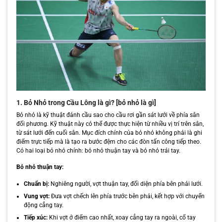
1. Bỏ Nhỏ trong Cầu Lông là gì? [bỏ nhỏ là gì]
Bỏ nhỏ là kỹ thuật đánh cầu sao cho cầu rơi gần sát lưới về phía sân
đối phương. Kỹ thuật này có thể được thực hiện từ nhiều vị trí trên sân,
từ sát lưới đến cuối sân. Mục đích chính của bỏ nhỏ không phải là ghi
điểm trực tiếp mà là tạo ra bước đệm cho các đòn tấn công tiếp theo.
Có hai loại bỏ nhỏ chính: bỏ nhỏ thuận tay và bỏ nhỏ trái tay.
Bỏ nhỏ thuận tay:
Chuẩn bị:
Nghiêng người, vợt thuận tay, đối diện phía bên phải lưới.
Vung vợt:
Đưa vợt chếch lên phía trước bên phải, kết hợp với chuyển
động cẳng tay.
Tiếp xúc:
Khi vợt ở điểm cao nhất, xoay cẳng tay ra ngoài, cổ tay