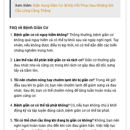
Xem thêm:
Điện Xung Giãn Cơ: Bí Kíp Hồi Phục Sau Những Giờ
Cầu Lông Căng Thẳng
FAQ về Bệnh Giãn Cơ
Bệnh giãn cơ có nguy hiểm không?
Thông thường, bệnh giãn cơ
không quá nguy hiểm và có thể tự khỏi sau vài ngày nghỉ ngơi. Tuy
nhiên, nếu không được điều trị kịp thời, nó có thể dẫn đến các biến
chứng nghiêm trọng hơn.
Làm thế nào để phân biệt giãn cơ và rách cơ?
Giãn cơ thường gây
đau nhức nhẹ và cứng cơ, trong khi rách cơ gây đau dữ dội, sưng
tấy và bầm tím.
Tôi nên chườm nóng hay chườm lạnh khi bị giãn cơ?
Trong 48 giờ
đầu sau khi bị giãn cơ, bạn nên chườm lạnh để giảm sưng và đau
nhức. Sau đó, bạn có thể chườm nóng để tăng tuần hoàn máu và
giảm cứng cơ.
Bệnh giãn cơ có thể tái phát không?
Có, nếu bạn không chú ý khởi
động kỹ và tập luyện đúng cách, bệnh giãn cơ có thể tái phát.
Tôi có thể chơi cầu lông khi đang bị giãn cơ không?
Không, bạn nên
nghỉ ngơi hoàn toàn cho đến khi cơn đau giảm hẳn. Việc tiếp tục