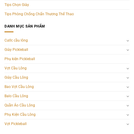
Tips Chọn Giày
Tips Phòng Chống Chấn Thương Thể Thao
DANH MỤC SẢN PHẨM
Cước cầu lông
Giày Pickleball
Phụ kiện Pickleball
Vợt Cầu Lông
Giày Cầu Lông
Bao Vợt Cầu Lông
Balo Cầu Lông
Quần Áo Cầu Lông
Phụ Kiện Cầu Lông
Vợt Pickleball