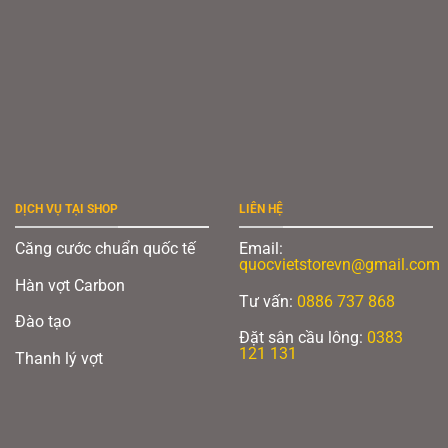
DỊCH VỤ TẠI SHOP
LIÊN HỆ
Căng cước chuẩn quốc tế
Email:
quocvietstorevn@gmail.com
Hàn vợt Carbon
Tư vấn:
0886 737 868
Đào tạo
Đặt sân cầu lông:
0383
121 131
Thanh lý vợt