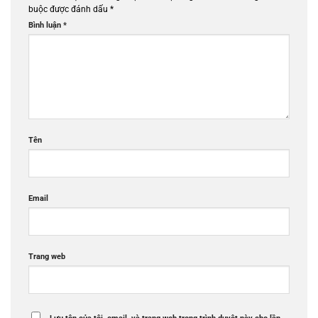
buộc được đánh dấu
*
Bình luận
*
Tên
Email
Trang web