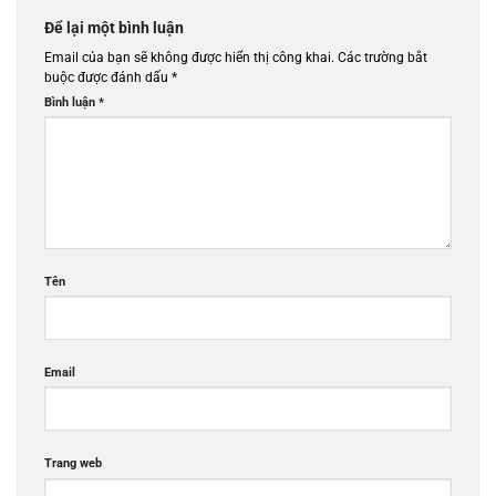
Để lại một bình luận
Email của bạn sẽ không được hiển thị công khai.
Các trường bắt
buộc được đánh dấu
*
Bình luận
*
Tên
Email
Trang web