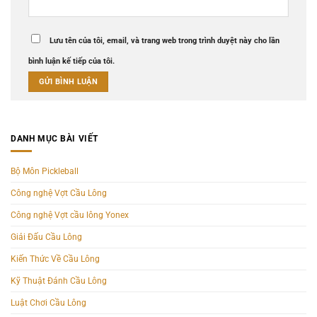
Lưu tên của tôi, email, và trang web trong trình duyệt này cho lần
bình luận kế tiếp của tôi.
DANH MỤC BÀI VIẾT
Bộ Môn Pickleball
Công nghệ Vợt Cầu Lông
Công nghệ Vợt cầu lông Yonex
Giải Đấu Cầu Lông
Kiến Thức Về Cầu Lông
Kỹ Thuật Đánh Cầu Lông
Luật Chơi Cầu Lông