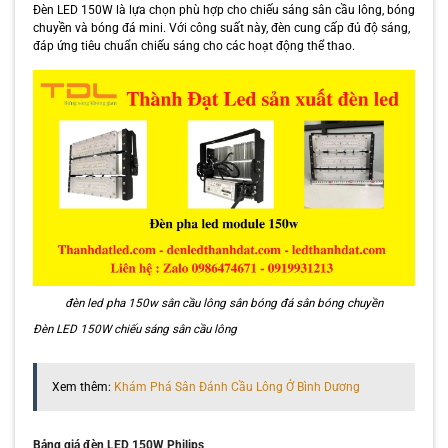
Đèn LED 150W là lựa chọn phù hợp cho chiếu sáng sân cầu lông, bóng
chuyền và bóng đá mini. Với công suất này, đèn cung cấp đủ độ sáng,
đáp ứng tiêu chuẩn chiếu sáng cho các hoạt động thể thao.
đèn led pha 150w sân cầu lông sân bóng đá sân bóng chuyền
Đèn LED 150W chiếu sáng sân cầu lông
Xem thêm:
Khám Phá Sân Đánh Cầu Lông Ở Bình Dương
Bảng giá đèn LED 150W Philips