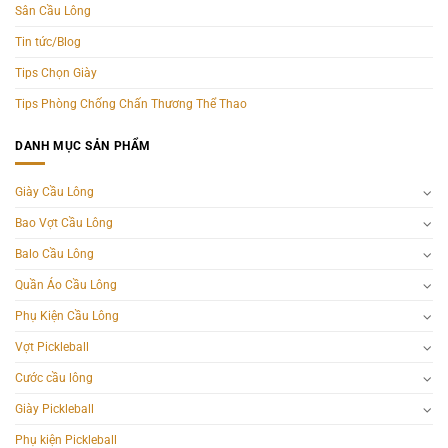
Sân Cầu Lông
Tin tức/Blog
Tips Chọn Giày
Tips Phòng Chống Chấn Thương Thể Thao
DANH MỤC SẢN PHẨM
Giày Cầu Lông
Bao Vợt Cầu Lông
Balo Cầu Lông
Quần Áo Cầu Lông
Phụ Kiện Cầu Lông
Vợt Pickleball
Cước cầu lông
Giày Pickleball
Phụ kiện Pickleball