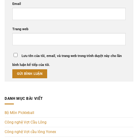
Email
Trang web
Lưu tên của tôi, email, và trang web trong trình duyệt này cho lần
bình luận kế tiếp của tôi.
DANH MỤC BÀI VIẾT
Bộ Môn Pickleball
Công nghệ Vợt Cầu Lông
Công nghệ Vợt cầu lông Yonex