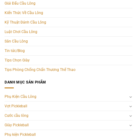
Giải Đấu Cầu Lông
Kiến Thức Về Cầu Lông
Kỹ Thuật Đánh Cầu Lông
Luật Chơi Cầu Lông
Sân Cầu Lông
Tin tức/Blog
Tips Chọn Giày
Tips Phòng Chống Chấn Thương Thể Thao
DANH MỤC SẢN PHẨM
Phụ Kiện Cầu Lông
Vợt Pickleball
Cước cầu lông
Giày Pickleball
Phụ kiện Pickleball