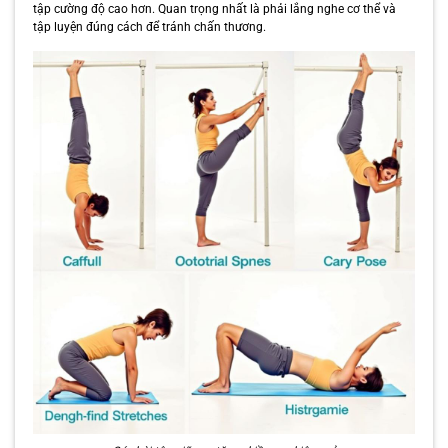
tập cường độ cao hơn. Quan trọng nhất là phải lắng nghe cơ thể và
tập luyện đúng cách để tránh chấn thương.