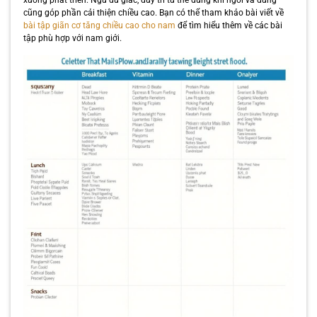
cũng góp phần cải thiện chiều cao. Bạn có thể tham khảo bài viết về
bài tập giãn cơ tăng chiều cao cho nam
để tìm hiểu thêm về các bài
tập phù hợp với nam giới.