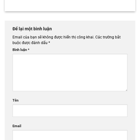
Để lại một bình luận
Email của bạn sẽ không được hiển thị công khai.
Các trường bắt
buộc được đánh dấu
*
Bình luận
*
Tên
Email