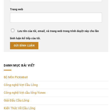
Trang web
Lưu tên của tôi, email, và trang web trong trình duyệt này cho lần
bình luận kế tiếp của tôi.
DANH MỤC BÀI VIẾT
Bộ Môn Pickleball
Công nghệ Vợt Cầu Lông
Công nghệ Vợt cầu lông Yonex
Giải Đấu Cầu Lông
Kiến Thức Về Cầu Lông