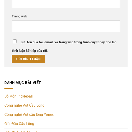
Trang web
Lưu tên của tôi, email, và trang web trong trình duyệt này cho lần
bình luận kế tiếp của tôi.
DANH MỤC BÀI VIẾT
Bộ Môn Pickleball
Công nghệ Vợt Cầu Lông
Công nghệ Vợt cầu lông Yonex
Giải Đấu Cầu Lông