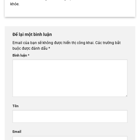
khỏe.
Để lại một bình luận
Email của bạn sẽ không được hiển thị công khai.
Các trường bắt
buộc được đánh dấu
*
Bình luận
*
Tên
Email