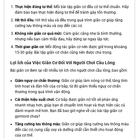
Thực hiện đúng tư thế:
Mỗi bài tập giãn cơ đều có tư thế chuẩn. Hãy
đảm bảo bạn thực hiện đúng tư thế để tránh gây tổn thương.
Hít thở đều:
Hít thở sâu và đều trong quá trình giãn cơ giúp tăng
cường lưu thông máu và oxy đến các cơ.
Không nên giãn cơ quá mức:
Cảm giác căng nhẹ là bình thường,
nhưng nếu bạn cảm thấy đau, hãy dừng lại ngay lập tức.
Thời gian giãn cơ:
Mỗi động tác giãn cơ nên được giữ trong khoảng
15-30 giây. Bài tập giãn cơ chân cũng nên được chú trọng.
Lợi Ích của Việc Giãn Cơ Đối Với Người Chơi Cầu Lông
Bài giãn cơ đem lại rất nhiều lợi ích cho người chơi cầu lông, bao gồm:
Giảm nguy cơ chấn thương:
Giãn cơ giúp làm nóng cơ thể, tăng tính
linh hoạt và đàn hồi của cơ bắp, từ đó giảm thiểu nguy cơ chấn
thương trong quá trình vận động.
Cải thiện hiệu suất chơi:
Cơ bắp được giãn nở tốt sẽ phản ứng
nhanh nhạy hơn, giúp bạn di chuyển linh hoạt và thực hiện các cú
đánh mạnh mẽ hơn. Bạn đã bao giờ nghe về các bài tập giãn cơ
gymlord chưa?
Tăng cường lưu thông máu:
Giãn cơ giúp tăng cường lưu thông máu
đến các cơ, cung cấp oxy và dưỡng chất cần thiết cho hoạt động
của cơ thể.