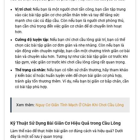
Vị trí chơi:
Nếu bạn là một người chơi tấn công, bạn cần tập trung
vào các bài tập giãn cơ cho phần thân trên và tay để tăng sức
mạnh cho các cú đập cầu. Còn nếu bạn là người chơi phòng thủ,
bạn cần chú trọng đến việc giãn cơ chân để di chuyển linh hoạt
hơn.
Cường độ luyện tập:
Nếu bạn chỉ chơi cầu lông giải trí, bạn có thể
chọn các bài tập giãn cơ đơn giản và nhẹ nhàng. Còn nếu bạn là
vận động viên chuyên nghiệp, bạn cần một chương trình giãn cơ bài
bản và chuyên sâu hơn. Tương tự như các bài tập giãn cơ trước khi
tập gym, việc giãn cơ trước khi chơi cầu lông cũng rất quan trọng.
Thể trạng cá nhân:
Nếu bạn có tiền sử chấn thương, hãy tham khảo
ý kiến bác sĩ hoặc huấn luyện viên để chọn bài giãn cơ phù hợp,
tránh gây tổn thương thêm. Ví dụ, nếu bạn bị giãn cơ bắp chân, cần
có bài tập phù hợp.
Xem thêm:
Nguy Cơ Giãn Tĩnh Mạch Ở Chân Khi Chơi Cầu Lông
Kỹ Thuật Sử Dụng Bài Giãn Cơ Hiệu Quả trong Cầu Lông
Làm thế nào để thực hiện bài giãn cơ đúng cách và hiệu quả? Dưới
đây là một số lưu ý quan trọng: