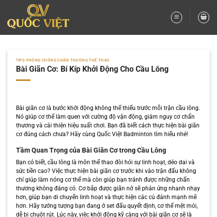
Bỏ
qua
nội
dung
TIPS PHÒNG CHỐNG CHẤN THƯƠNG THỂ THAO
Bài Giãn Cơ: Bí Kíp Khởi Động Cho Cầu Lông
Bài giãn cơ là bước khởi động không thể thiếu trước mỗi trận cầu lông.
Nó giúp cơ thể làm quen với cường độ vận động, giảm nguy cơ chấn
thương và cải thiện hiệu suất chơi. Bạn đã biết cách thực hiện bài giãn
cơ đúng cách chưa? Hãy cùng Quốc Việt Badminton tìm hiểu nhé!
Tầm Quan Trọng của Bài Giãn Cơ trong Cầu Lông
Bạn có biết, cầu lông là môn thể thao đòi hỏi sự linh hoạt, dẻo dai và
sức bền cao? Việc thực hiện bài giãn cơ trước khi vào trận đấu không
chỉ giúp làm nóng cơ thể mà còn giúp bạn tránh được những chấn
thương không đáng có. Cơ bắp được giãn nở sẽ phản ứng nhanh nhạy
hơn, giúp bạn di chuyển linh hoạt và thực hiện các cú đánh mạnh mẽ
hơn. Hãy tưởng tượng bạn đang ở set đấu quyết định, cơ thể mệt mỏi,
dễ bị chuột rút. Lúc này, việc khởi động kỹ càng với bài giãn cơ sẽ là