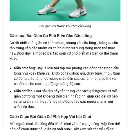
Bài giãn cơ trước khi chơi cầu lông
Các Loại Bài Giãn Cơ Phổ Biến Cho Cầu Lông
Có rất nhiều bài giãn cơ khác nhau, nhưng với cầu lông, chúng ta cần
tập trung vào các nhóm cơ chính được sử dụng trong môn thể thao
này. Dưới đây là một số bài tập giãn cơ phổ biến mà bạn có thể tham
khảo:
Giãn cơ động:
Đây là loại bài tập mô phỏng các động tác trong cầu
lông như xoay khớp vai, khớp cổ tay, khớp gối, chạy bước nhỏ… Giãn
cơ động giúp tăng lưu lượng máu đến các cơ, làm nóng cơ thể và
chuẩn bị cho các hoạt động cường độ cao.
Giãn cơ tĩnh:
Loại bài tập này tập trung vào việc giữ nguyên tư thế
giãn cơ trong một khoảng thời gian nhất định, giúp kéo dài cơ bắp
và tăng tính linh hoạt. Ví dụ như động tác gập người chạm mũi
chân, ép dọc…
Cách Chọn Bài Giãn Cơ Phù Hợp Với Lối Chơi
Mỗi người chơi cầu lông đều có lối chơi và thể trạng riêng. Vậy làm thế
nào để chọn được bài giãn cơ phù hợp? Hãy xem xét các yếu tố sau: