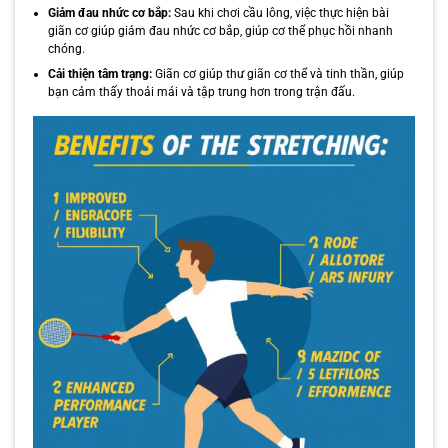
Giảm đau nhức cơ bắp:
Sau khi chơi cầu lông, việc thực hiện bài
giãn cơ giúp giảm đau nhức cơ bắp, giúp cơ thể phục hồi nhanh
chóng.
Cải thiện tâm trạng:
Giãn cơ giúp thư giãn cơ thể và tinh thần, giúp
bạn cảm thấy thoải mái và tập trung hơn trong trận đấu.