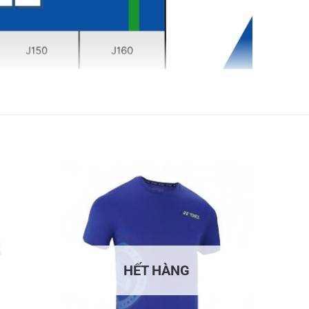
HẾT HÀNG