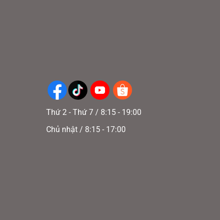
Thứ 2 - Thứ 7 / 8:15 - 19:00
Chủ nhật / 8:15 - 17:00