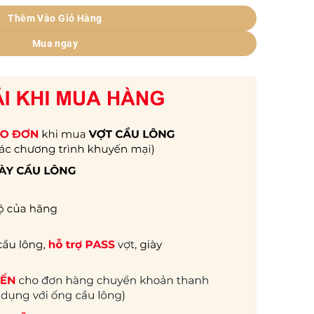
Thêm Vào Giỏ Hàng
Mua ngay