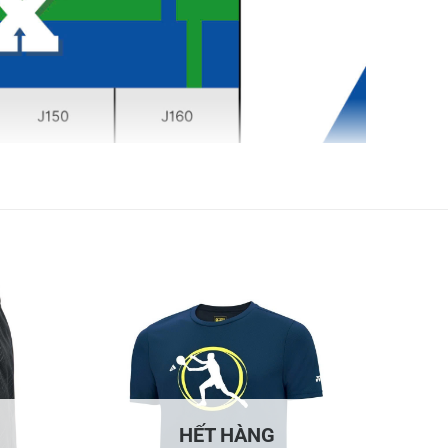
HẾT HÀNG