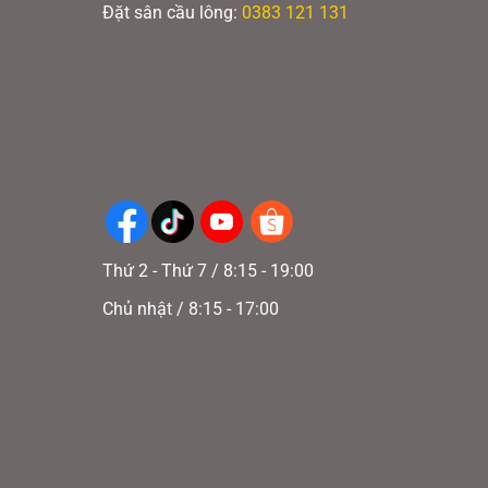
Đặt sân cầu lông:
0383 121 131
Thứ 2 - Thứ 7 / 8:15 - 19:00
Chủ nhật / 8:15 - 17:00