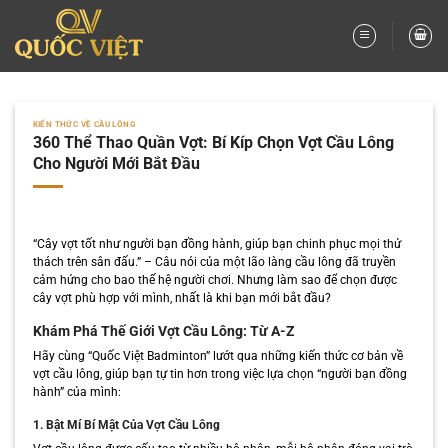
Bỏ
qua
nội
dung
KIẾN THỨC VỀ CẦU LÔNG
360 Thể Thao Quần Vợt: Bí Kíp Chọn Vợt Cầu Lông
Cho Người Mới Bắt Đầu
“Cây vợt tốt như người bạn đồng hành, giúp bạn chinh phục mọi thử
thách trên sân đấu.” – Câu nói của một lão làng cầu lông đã truyền
cảm hứng cho bao thế hệ người chơi. Nhưng làm sao để chọn được
cây vợt phù hợp với mình, nhất là khi bạn mới bắt đầu?
Khám Phá Thế Giới Vợt Cầu Lông: Từ A-Z
Hãy cùng “Quốc Việt Badminton” lướt qua những kiến thức cơ bản về
vợt cầu lông, giúp bạn tự tin hơn trong việc lựa chọn “người bạn đồng
hành” của mình:
1. Bật Mí Bí Mật Của Vợt Cầu Lông