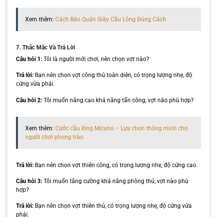
Xem thêm:
Cách Bảo Quản Giày Cầu Lông Đúng Cách
7. Thắc Mắc Và Trả Lời
Câu hỏi 1:
Tôi là người mới chơi, nên chọn vợt nào?
Trả lời:
Bạn nên chọn vợt công thủ toàn diện, có trọng lượng nhẹ, độ
cứng vừa phải.
Câu hỏi 2:
Tôi muốn nâng cao khả năng tấn công, vợt nào phù hợp?
Xem thêm:
Cước cầu lông Mizuno – Lựa chọn thông minh cho
người chơi phong trào
Trả lời:
Bạn nên chọn vợt thiên công, có trọng lượng nhẹ, độ cứng cao.
Câu hỏi 3:
Tôi muốn tăng cường khả năng phòng thủ, vợt nào phù
hợp?
Trả lời:
Bạn nên chọn vợt thiên thủ, có trọng lượng nhẹ, độ cứng vừa
phải.