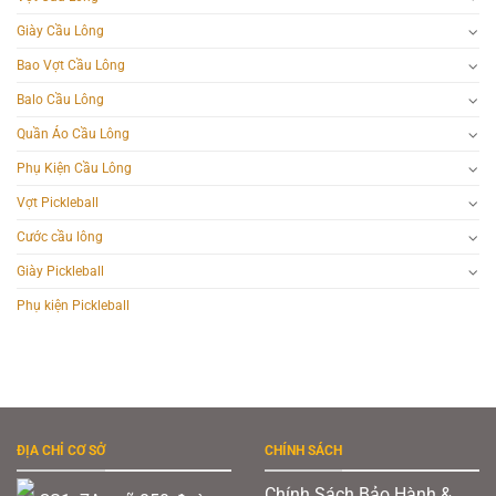
Giày Cầu Lông
Bao Vợt Cầu Lông
Balo Cầu Lông
Quần Áo Cầu Lông
Phụ Kiện Cầu Lông
Vợt Pickleball
Cước cầu lông
Giày Pickleball
Phụ kiện Pickleball
ĐỊA CHỈ CƠ SỞ
CHÍNH SÁCH
Chính Sách Bảo Hành &