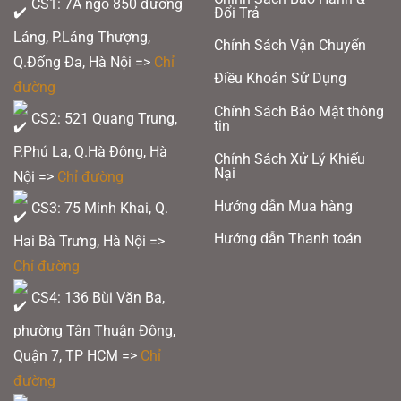
CS1: 7A ngõ 850 đường
Đổi Trả
Láng, P.Láng Thượng,
Chính Sách Vận Chuyển
Q.Đống Đa, Hà Nội =>
Chỉ
Điều Khoản Sử Dụng
đường
Chính Sách Bảo Mật thông
CS2: 521 Quang Trung,
tin
P.Phú La, Q.Hà Đông, Hà
Chính Sách Xử Lý Khiếu
Nại
Nội =>
Chỉ đường
Hướng dẫn Mua hàng
CS3: 75 Minh Khai, Q.
Hướng dẫn Thanh toán
Hai Bà Trưng, Hà Nội =>
Chỉ đường
CS4: 136 Bùi Văn Ba,
phường Tân Thuận Đông,
Quận 7, TP HCM
=>
Chỉ
đường