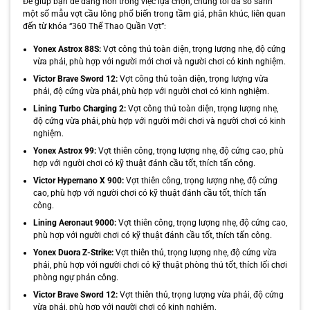
Để giúp bạn dễ dàng hơn trong việc lựa chọn, chúng tôi đã so sánh
một số mẫu vợt cầu lông phổ biến trong tầm giá, phân khúc, liên quan
đến từ khóa “360 Thể Thao Quần Vợt”:
Yonex Astrox 88S:
Vợt công thủ toàn diện, trọng lượng nhẹ, độ cứng
vừa phải, phù hợp với người mới chơi và người chơi có kinh nghiệm.
Victor Brave Sword 12:
Vợt công thủ toàn diện, trọng lượng vừa
phải, độ cứng vừa phải, phù hợp với người chơi có kinh nghiệm.
Lining Turbo Charging 2:
Vợt công thủ toàn diện, trọng lượng nhẹ,
độ cứng vừa phải, phù hợp với người mới chơi và người chơi có kinh
nghiệm.
Yonex Astrox 99:
Vợt thiên công, trọng lượng nhẹ, độ cứng cao, phù
hợp với người chơi có kỹ thuật đánh cầu tốt, thích tấn công.
Victor Hypernano X 900:
Vợt thiên công, trọng lượng nhẹ, độ cứng
cao, phù hợp với người chơi có kỹ thuật đánh cầu tốt, thích tấn
công.
Lining Aeronaut 9000:
Vợt thiên công, trọng lượng nhẹ, độ cứng cao,
phù hợp với người chơi có kỹ thuật đánh cầu tốt, thích tấn công.
Yonex Duora Z-Strike:
Vợt thiên thủ, trọng lượng nhẹ, độ cứng vừa
phải, phù hợp với người chơi có kỹ thuật phòng thủ tốt, thích lối chơi
phòng ngự phản công.
Victor Brave Sword 12:
Vợt thiên thủ, trọng lượng vừa phải, độ cứng
vừa phải, phù hợp với người chơi có kinh nghiệm.